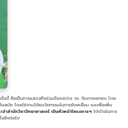
รั้งนี้ ถือเป็นการแสดงถึงร่วมมือระหว่าง วช. กับภาคเอกชน โดย
นสมัย โดยใช้งานวิจัยนวัตกรรมในการขับเคลื่อน และเพื่อเพิ่ม
ระจำสำนักวิชาวิทยาศาสตร์ เป็นหัวหน้าโครงการฯ
ได้ดำเนินการ
ิ้งอีกต่อไป