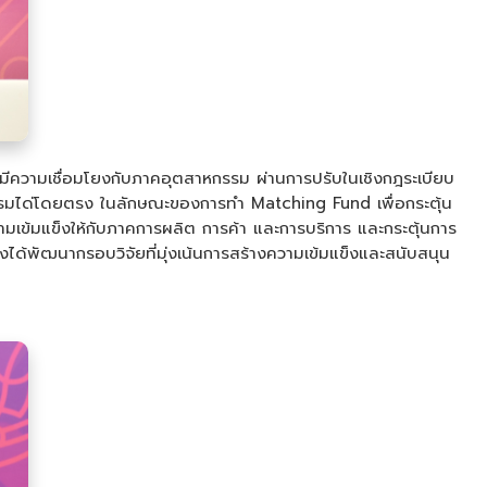
้มีความเชื่อมโยงกับภาคอุตสาหกรรม ผ่านการปรับในเชิงกฎระเบียบ
หกรรมได่โดยตรง ในลักษณะของการทำ Matching Fund เพื่อกระตุ้น
มเข้มแข็งให้กับภาคการผลิต การค้า และการบริการ และกระตุ้นการ
งได้พัฒนากรอบวิจัยที่มุ่งเน้นการสร้างความเข้มแข็งและสนับสนุน