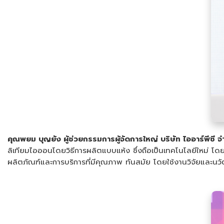
คุณพยม บุญยัง ผู้ช่วยกรรมการผู้จัดการใหญ่ บริษัท ไออาร์พีซี 
ลิเทียมไอออนโดยวิธีการผลิตแบบแห้ง ซึ่งถือเป็นเทคโนโลยีใหม่ โด
ผลิตภัณฑ์และการบริการที่มีคุณภาพ ทันสมัย โดยใช้งานวิจัยและ