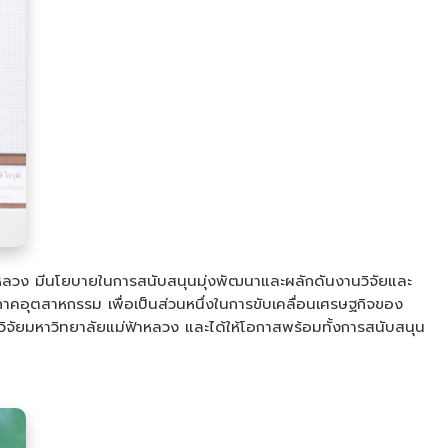
าหลวง มีนโยบายในการสนับสนุนมุ่งพัฒนาและผลักดันงานวิจัยและ
บภาคอุตสาหกรรม เพื่อเป็นส่วนหนึ่งในการขับเคลื่อนเศรษฐกิจของ
ิจัยมหาวิทยาลัยแม่ฟ้าหลวง และได้ให้โอกาสพร้อมทั้งการสนับสนุน