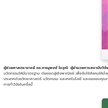
ผู้ช่วยศาสตราจารย์ ดร.ภาณุพงษ์ ใจวุฒิ ผู้อำนวยการสถาบันวิ
นวัตกรรมให้มีมาตรฐาน ต่อยอดสู่เชิงพาณิชย์ เพื่อรับใช้สังคมให้ม
ประเทศด้วยวิทยาศาสตร์ นวัตกรรม และเทคโนโลยี และขอขอบคุณทาง ว
การทำวิจัยในครั้งนี้