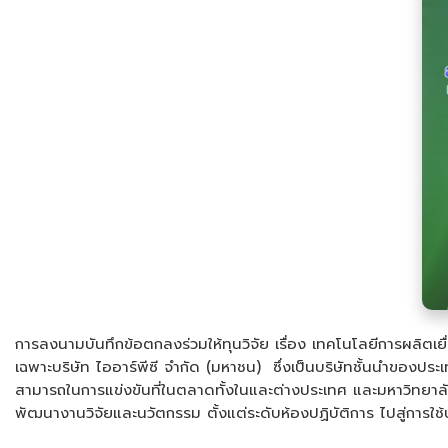
การลงนามบันทึกข้อตกลงร่วมให้ทุนวิจัย เรื่อง เทคโนโลยีการผลิตเย
เฉพาะบริษัท ไออาร์พีซี จำกัด (มหาชน) ซึ่งเป็นบริษัทชั้นนำของปร
สามารถในการแข่งขันที่ในตลาดทั้งในและต่างประเทศ และมหาวิทยาล
พัฒนางานวิจัยและนวัตกรรม ตั้งแต่ระดับห้องปฏิบัติการ ไปสู่การใช้ประ