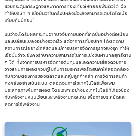
ช่วยกระตุ้นเศรษฐกิจและภาคการท่องเที่ยวให้ทยอยฟื้นตัวได้ จึง
ทำให้บริษัท ฯ เชื่อมั่นว่าในครึ่งปีหลังนี้จะยังสามารถเติบโตได้เมื่อ
เทียบกับปีก่อน”
แม้ว่าจะได้รับผลกระทบจากปัจจัยภายนอกที่เกิดขึ้นอย่างต่อเนื่อง
และเปลี่ยนแปลงอย่างรวดเร็ว แต่จากการที่บริษัทฯ ได้ติดตาม
สถานการณ์อย่างใกล้ชิดและมีการบริหารจัดการธุรกิจเชิงรุก ทำให้
เชื่อมั่นว่าจะยังคงรักษาความสามารถในการแข่งขันผ่านกลยุทธ์ต่าง
ๆ ได้ ทั้งจากการบริหารจัดการต้นทุนและลดความเสี่ยงด้วยการ
วางแผนการผลิตควบคู่ไปกับการบริหารพอร์ตสินค้าให้สอดคล้อง
กับความต้องการของตลาดและกลุ่มลูกค้าหลัก การจัดการสินค้า
คงคลังอย่างเป็นระบบ ตลอดจนการใช้เทคโนโลยีเพื่อเพิ่ม
ประสิทธิภาพในการผลิต โดยเฉพาะอย่างยิ่งเทคโนโลยีที่เกี่ยวข้อง
กับพลังงานหมุนเวียนและพลังงานทดแทน เพื่อการประหยัดและ
ลดการใช้พลังงาน