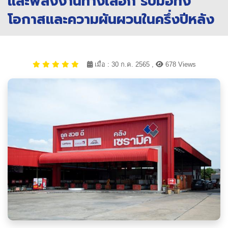
และพลังงานทางเลือก รับมือทั้ง
โอกาสและความผันผวนในครึ่งปีหลัง
เมื่อ : 30 ก.ค. 2565 ,
678 Views