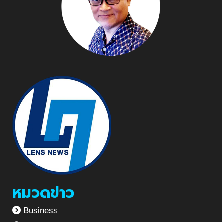
หมวดข่าว
Business