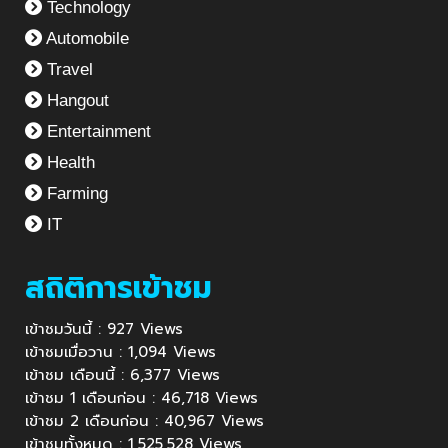
Technology
Automobile
Travel
Hangout
Entertainment
Health
Farming
IT
สถิติการเข้าชม
เข้าชมวันนี้ : 927 Views
เข้าชมเมื่อวาน : 1,094 Views
เข้าชม เดือนนี้ : 6,377 Views
เข้าชม 1 เดือนก่อน : 46,718 Views
เข้าชม 2 เดือนก่อน : 40,967 Views
เข้าชมทั้งหมด : 1,525,528 Views