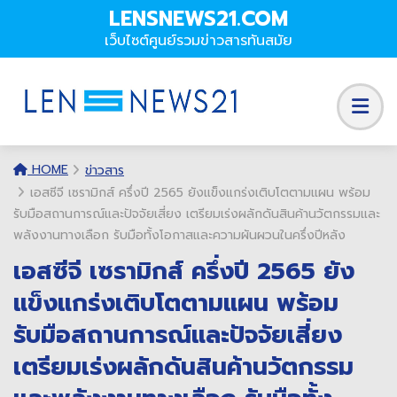
LENSNEWS21.COM
เว็บไซต์ศูนย์รวมข่าวสารทันสมัย
HOME
ข่าวสาร
เอสซีจี เซรามิกส์ ครึ่งปี 2565 ยังแข็งแกร่งเติบโตตามแผน พร้อม
รับมือสถานการณ์และปัจจัยเสี่ยง เตรียมเร่งผลักดันสินค้านวัตกรรมและ
พลังงานทางเลือก รับมือทั้งโอกาสและความผันผวนในครึ่งปีหลัง
เอสซีจี เซรามิกส์ ครึ่งปี 2565 ยัง
แข็งแกร่งเติบโตตามแผน พร้อม
รับมือสถานการณ์และปัจจัยเสี่ยง
เตรียมเร่งผลักดันสินค้านวัตกรรม