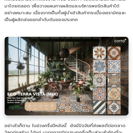
มาโดยตลอด เพื่อวางแผนการผลิตและบริหารพอร์ตสินค้าได้
อย่างเหมาะสม เนื่องจากเป็นทั้งผู้นำเข้าสินค้ากระเบื้องเซรามิคและ
เป็นผู้ผลิตส่งออกลำดับต้นของประเทศ
อย่างไรก็ตาม ในช่วงครึ่งปีหลังนี้ ยังมีปัจจัยที่ส่งผลดีต่อตลาด
วัสดุก่อสร้าง ได้แก่ มาตรการเปิดประเทศซึ่งเป็นส่วนสำคัญที่จะ