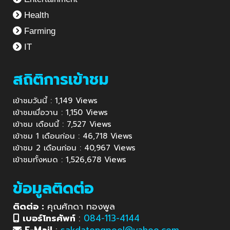
Health
Farming
IT
สถิติการเข้าชม
เข้าชมวันนี้ : 1,149 Views
เข้าชมเมื่อวาน : 1,150 Views
เข้าชม เดือนนี้ : 7,527 Views
เข้าชม 1 เดือนก่อน : 46,718 Views
เข้าชม 2 เดือนก่อน : 40,967 Views
เข้าชมทั้งหมด : 1,526,678 Views
ข้อมูลติดต่อ
ติดต่อ :
คุณศักดา ทองพูล
เบอร์โทรศัพท์
:
084-113-4144
E-Mail
:
sakdatongpool@yahoo.com