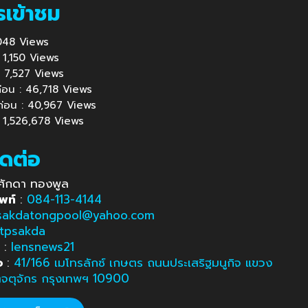
รเข้าชม
1,048 Views
 : 1,150 Views
้ : 7,527 Views
นก่อน : 46,718 Views
นก่อน : 40,967 Views
 : 1,526,678 Views
ิดต่อ
ศักดา ทองพูล
พท์
:
084-113-4144
sakdatongpool@yahoo.com
tpsakda
e
:
lensnews21
อ
:
41/166 เมโทรลักซ์ เกษตร ถนนประเสริฐมนูกิจ แขวง
ตจตุจักร กรุงเทพฯ 10900