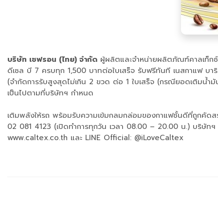
บริษัท เชฟรอน (ไทย) จำกัด
ผู้ผลิตและจำหน่ายผลิตภัณฑ์คาลเท็กซ์ 
ดีเซล บี 7 ครบทุก 1,500 บาทต่อใบเสร็จ รับฟรีทันที เนสกาแฟ บาร
(จำกัดการรับสูงสุดไม่เกิน 2 ขวด ต่อ 1 ใบเสร็จ (กรณียอดเติมน้ำมั
เป็นไปตามที่บริษัทฯ กำหนด
เติมพลังให้รถ พร้อมรับความเข้มกลมกล่อมของกาแฟชั้นดีที่ถูกคัดสรร
02 081 4123 (เปิดทำการทุกวัน เวลา 08.00 – 20.00 น.) บริษัทฯ ข
www.caltex.co.th และ LINE Official: @iLoveCaltex