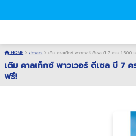
HOME
ข่าวสาร
เติม คาลเท็กซ์ พาวเวอร์ ดีเซล บี 7 ครบ 1,500 บ
เติม คาลเท็กซ์ พาวเวอร์ ดีเซล บี 7 
ฟรี!