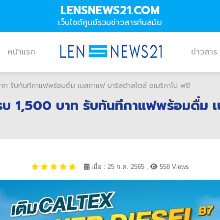
LENSNEWS21.COM
เว็บไซต์ศูนย์รวมข่าวสารทันสมัย
หน้าแรก
ข่าวสาร
าท รับทันทีกาแฟพร้อมดื่ม เนสกาแฟ บาริสต้าสไตล์ อเมริกาโน่ ฟรี!
ครบ 1,500 บาท รับทันทีกาแฟพร้อมดื่ม 
เมื่อ : 25 ก.ค. 2565 ,
558 Views