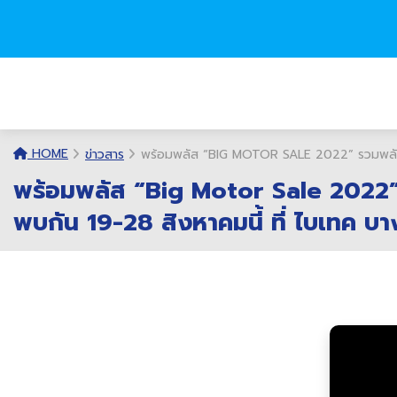
HOME
ข่าวสาร
พร้อมพลัส “BIG MOTOR SALE 2022” รวมพลังสร้า
พร้อมพลัส “Big Motor Sale 2022” รว
พบกัน 19-28 สิงหาคมนี้ ที่ ไบเทค บ