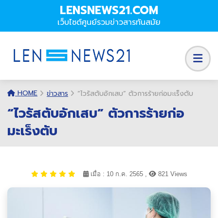
LENSNEWS21.COM
เว็บไซต์ศูนย์รวมข่าวสารทันสมัย
HOME
ข่าวสาร
“ไวรัสตับอักเสบ” ตัวการร้ายก่อมะเร็งตับ
“ไวรัสตับอักเสบ” ตัวการร้ายก่อ
มะเร็งตับ
เมื่อ : 10 ก.ค. 2565 ,
821 Views