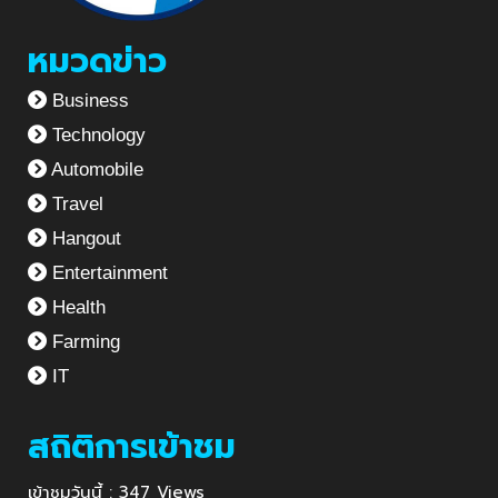
หมวดข่าว
Business
Technology
Automobile
Travel
Hangout
Entertainment
Health
Farming
IT
สถิติการเข้าชม
เข้าชมวันนี้ : 347 Views