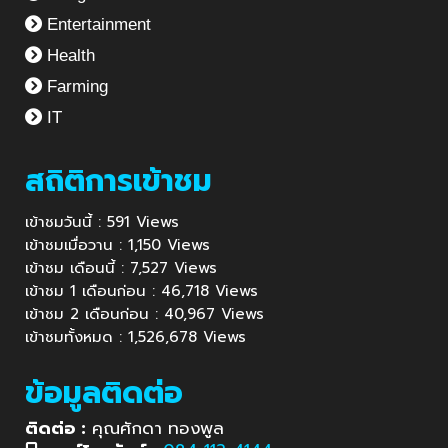
Entertainment
Health
Farming
IT
สถิติการเข้าชม
เข้าชมวันนี้ : 591 Views
เข้าชมเมื่อวาน : 1,150 Views
เข้าชม เดือนนี้ : 7,527 Views
เข้าชม 1 เดือนก่อน : 46,718 Views
เข้าชม 2 เดือนก่อน : 40,967 Views
เข้าชมทั้งหมด : 1,526,678 Views
ข้อมูลติดต่อ
ติดต่อ :
คุณศักดา ทองพูล