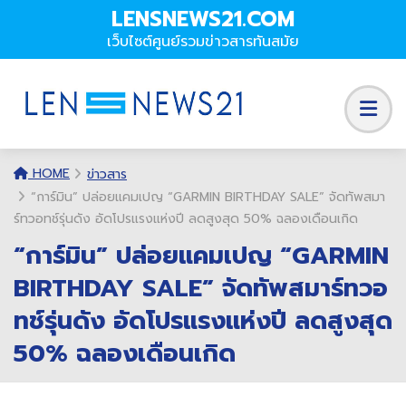
LENSNEWS21.COM
เว็บไซต์ศูนย์รวมข่าวสารทันสมัย
HOME
ข่าวสาร
“การ์มิน” ปล่อยแคมเปญ “GARMIN BIRTHDAY SALE” จัดทัพสมา
ร์ทวอทช์รุ่นดัง อัดโปรแรงแห่งปี ลดสูงสุด 50% ฉลองเดือนเกิด
“การ์มิน” ปล่อยแคมเปญ “GARMIN
BIRTHDAY SALE” จัดทัพสมาร์ทวอ
ทช์รุ่นดัง อัดโปรแรงแห่งปี ลดสูงสุด
50% ฉลองเดือนเกิด