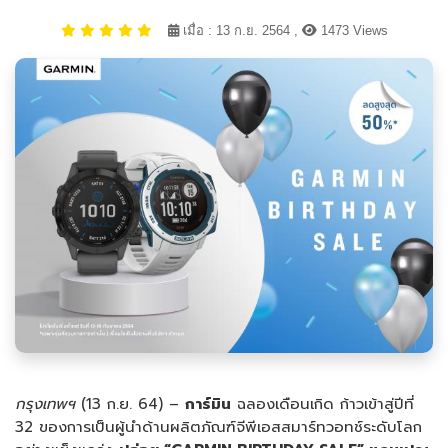
เมื่อ : 13 ก.ย. 2564 ,
1473 Views
กรุงเทพฯ
(13 ก.ย. 64) –
การ์มิน
ฉลองเดือนเกิด ก้าวเข้าสู่ปีที่
32 ของการเป็นผู้นำด้านผลิตภัณฑ์จีพีเอสสมาร์ทวอทช์ระดับโลก