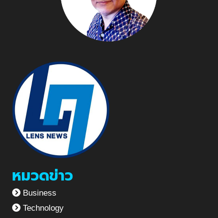
หมวดข่าว
Business
Technology