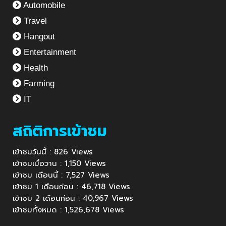
Automobile
Travel
Hangout
Entertainment
Health
Farming
IT
สถิติการเข้าชม
เข้าชมวันนี้ : 826 Views
เข้าชมเมื่อวาน : 1,150 Views
เข้าชม เดือนนี้ : 7,527 Views
เข้าชม 1 เดือนก่อน : 46,718 Views
เข้าชม 2 เดือนก่อน : 40,967 Views
เข้าชมทั้งหมด : 1,526,678 Views