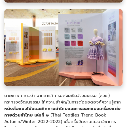
นายชาย กล่าวว่า จากการที่ กรมส่งเสริมวัฒนธรรม (สวธ.)
กระทรวงวัฒนธรรม ให้ความสำคัญในการต่อยอดองค์ความรู้จาก
หนังสือแนวโน้มและทิศทางผ้าไทยและการออกแบบเครื่องแต่ง
กายด้วยผ้าไทย
เล่มที่ ๒
(Thai Textiles Trend Book
Autumn/Winter 2022-2023) เมื่อครั้งจัดงานเสวนาวิชาการ