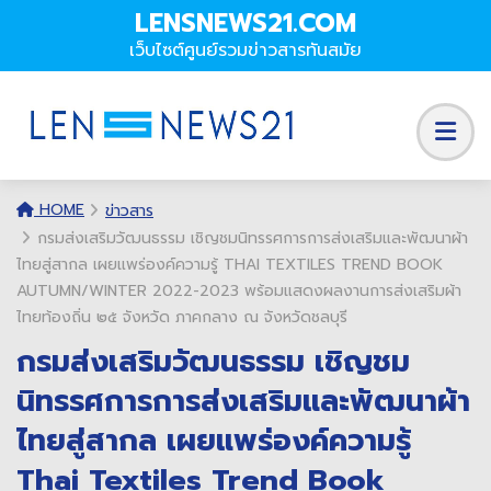
LENSNEWS21.COM
เว็บไซต์ศูนย์รวมข่าวสารทันสมัย
HOME
ข่าวสาร
กรมส่งเสริมวัฒนธรรม เชิญชมนิทรรศการการส่งเสริมและพัฒนาผ้า
ไทยสู่สากล เผยแพร่องค์ความรู้ THAI TEXTILES TREND BOOK
AUTUMN/WINTER 2022-2023 พร้อมแสดงผลงานการส่งเสริมผ้า
ไทยท้องถิ่น ๒๕ จังหวัด ภาคกลาง ณ จังหวัดชลบุรี
กรมส่งเสริมวัฒนธรรม เชิญชม
นิทรรศการการส่งเสริมและพัฒนาผ้า
ไทยสู่สากล เผยแพร่องค์ความรู้
Thai Textiles Trend Book