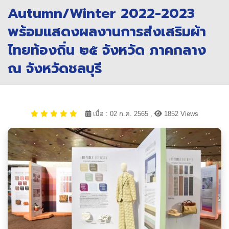
Autumn/Winter 2022-2023
พร้อมแสดงผลงานการส่งเสริมผ้า
ไทยท้องถิ่น ๒๕ จังหวัด ภาคกลาง
ณ จังหวัดชลบุรี
เมื่อ : 02 ก.ค. 2565 ,
1852 Views