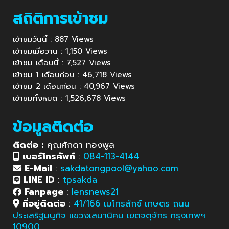
สถิติการเข้าชม
เข้าชมวันนี้ : 887 Views
เข้าชมเมื่อวาน : 1,150 Views
เข้าชม เดือนนี้ : 7,527 Views
เข้าชม 1 เดือนก่อน : 46,718 Views
เข้าชม 2 เดือนก่อน : 40,967 Views
เข้าชมทั้งหมด : 1,526,678 Views
ข้อมูลติดต่อ
ติดต่อ :
คุณศักดา ทองพูล
เบอร์โทรศัพท์
:
084-113-4144
E-Mail
:
sakdatongpool@yahoo.com
LINE ID
:
tpsakda
Fanpage
:
lensnews21
ที่อยู่ติดต่อ
:
41/166 เมโทรลักซ์ เกษตร ถนน
ประเสริฐมนูกิจ แขวงเสนานิคม เขตจตุจักร กรุงเทพฯ
10900