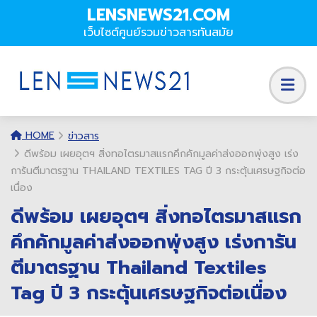
LENSNEWS21.COM
เว็บไซต์ศูนย์รวมข่าวสารทันสมัย
HOME
ข่าวสาร
ดีพร้อม เผยอุตฯ สิ่งทอไตรมาสแรกคึกคักมูลค่าส่งออกพุ่งสูง เร่ง
การันตีมาตรฐาน THAILAND TEXTILES TAG ปี 3 กระตุ้นเศรษฐกิจต่อ
เนื่อง
ดีพร้อม เผยอุตฯ สิ่งทอไตรมาสแรก
คึกคักมูลค่าส่งออกพุ่งสูง เร่งการัน
ตีมาตรฐาน Thailand Textiles
Tag ปี 3 กระตุ้นเศรษฐกิจต่อเนื่อง