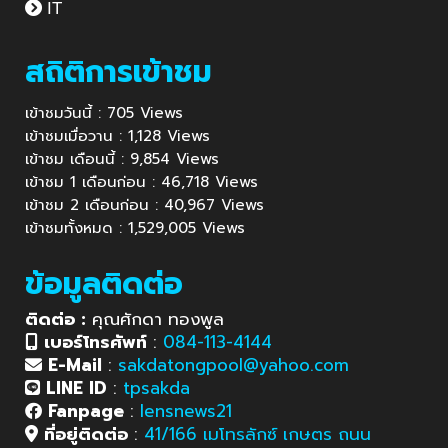
IT
สถิติการเข้าชม
เข้าชมวันนี้ : 705 Views
เข้าชมเมื่อวาน : 1,128 Views
เข้าชม เดือนนี้ : 9,854 Views
เข้าชม 1 เดือนก่อน : 46,718 Views
เข้าชม 2 เดือนก่อน : 40,967 Views
เข้าชมทั้งหมด : 1,529,005 Views
ข้อมูลติดต่อ
ติดต่อ :
คุณศักดา ทองพูล
เบอร์โทรศัพท์
:
084-113-4144
E-Mail
:
sakdatongpool@yahoo.com
LINE ID
:
tpsakda
Fanpage
:
lensnews21
ที่อยู่ติดต่อ
:
41/166 เมโทรลักซ์ เกษตร ถนน