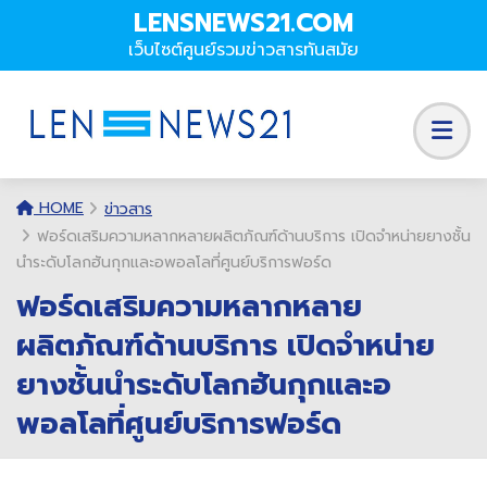
LENSNEWS21.COM
เว็บไซต์ศูนย์รวมข่าวสารทันสมัย
HOME
ข่าวสาร
ฟอร์ดเสริมความหลากหลายผลิตภัณฑ์ด้านบริการ เปิดจำหน่ายยางชั้น
นำระดับโลกฮันกุกและอพอลโลที่ศูนย์บริการฟอร์ด
ฟอร์ดเสริมความหลากหลาย
ผลิตภัณฑ์ด้านบริการ เปิดจำหน่าย
ยางชั้นนำระดับโลกฮันกุกและอ
พอลโลที่ศูนย์บริการฟอร์ด