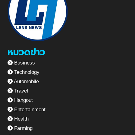
หมวดข่าว
Business
Technology
Automobile
Travel
Hangout
Entertainment
Health
Farming