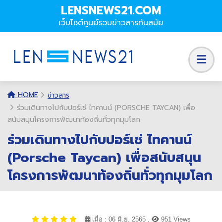
LENSNEWS21.COM
เว็บไซต์ศูนย์รวมข่าวสารทันสมัย
HOME
ข่าวสาร
ร่วมเดินทางไปกับปอร์เช่ ไทคานน์ (PORSCHE TAYCAN) เพื่อ
สนับสนุนโครงการพัฒนาท้องถิ่นทั่วทุกมุมโลก
ร่วมเดินทางไปกับปอร์เช่ ไทคานน์
(Porsche Taycan) เพื่อสนับสนุน
โครงการพัฒนาท้องถิ่นทั่วทุกมุมโลก
เมื่อ : 06 มิ.ย. 2565 ,
951 Views