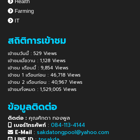
Health
Farming
IT
สถิติการเข้าชม
เข้าชมวันนี้ : 529 Views
เข้าชมเมื่อวาน : 1,128 Views
เข้าชม เดือนนี้ : 9,854 Views
เข้าชม 1 เดือนก่อน : 46,718 Views
เข้าชม 2 เดือนก่อน : 40,967 Views
เข้าชมทั้งหมด : 1,529,005 Views
ข้อมูลติดต่อ
ติดต่อ :
คุณศักดา ทองพูล
เบอร์โทรศัพท์
:
084-113-4144
E-Mail
:
sakdatongpool@yahoo.com
LINE ID
:
tpsakda