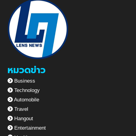
หมวดข่าว
Business
Technology
Automobile
Travel
Hangout
Entertainment