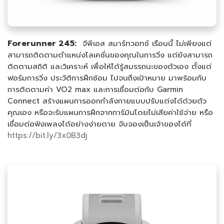
Forerunner 245:
จีพีเอส สมาร์ทวอทช์ เรือนนี้ ไม่เพียงแต่
สามารถติดตามตำแหน่งโลเคชั่นของคุณในการวิ่ง แต่ยังสามารถ
ติดตามสถิติ และวิเคราะห์ เพื่อให้ได้รู้สมรรถนะของตัวเอง ตั้งแต่
ฟอร์มการวิ่ง ประวัติการฝึกซ้อม ไปจนถึงเป้าหมาย มาพร้อมกับ
การติดตามค่า VO2 max และการเชื่อมต่อกับ Garmin
Connect สร้างแผนการออกกำลังกายแบบปรับแต่งได้ด้วยตัว
คุณเอง หรือจะรับแผนการฝึกจากการ์มินโดยไม่เสียค่าใช้จ่าย หรือ
เชื่อมต่อฟังเพลงได้อย่างง่ายดาย จับจองเป็นเจ้าของได้ที่
https://bit.ly/3x0B3dj