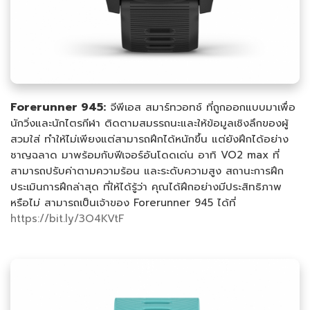
Forerunner 945:
จีพีเอส สมาร์ทวอทช์ ที่ถูกออกแบบมาเพื่อ
นักวิ่งและนักไตรกีฬา ติดตามสมรรถนะและให้ข้อมูลเชิงลึกของผู้
สวมใส่ ทำให้ไม่เพียงแต่สามารถฝึกได้หนักขึ้น แต่ยังฝึกได้อย่าง
ชาญฉลาด มาพร้อมกับฟีเจอร์อันโดดเด่น อาทิ VO2 max ที่
สามารถปรับค่าตามความร้อน และระดับความสูง สถานะการฝึก
ประเมินการฝึกล่าสุด ที่ให้ได้รู้ว่า คุณได้ฝึกอย่างมีประสิทธิภาพ
หรือไม่ สามารถเป็นเจ้าของ Forerunner 945 ได้ที่
https://bit.ly/3O4KVtF