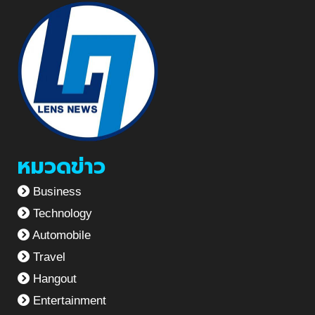
หมวดข่าว
Business
Technology
Automobile
Travel
Hangout
Entertainment