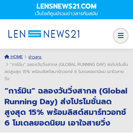
LENSNEWS21.COM
เว็บไซต์ศูนย์รวมข่าวสารทันสมัย
HOME
ข่าวสาร
“การ์มิน” ฉลองวันวิ่งสากล (GLOBAL RUNNING DAY) ส่งโปรโมชั่น
ลดสูงสุด 15% พร้อมลิสต์สมาร์ทวอทช์ 6 โมเดลยอดนิยม เอาใจสาย
วิ่ง
“การ์มิน” ฉลองวันวิ่งสากล (Global
Running Day) ส่งโปรโมชั่นลด
สูงสุด 15% พร้อมลิสต์สมาร์ทวอทช์
6 โมเดลยอดนิยม เอาใจสายวิ่ง