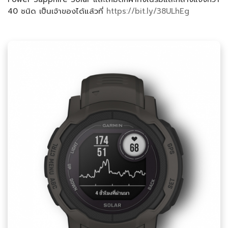
40 ชนิด เป็นเจ้าของได้แล้วที่
https://bit.ly/38ULhEg