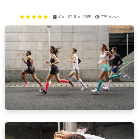
เมื่อ : 02 มิ.ย. 2565 ,
775 Views