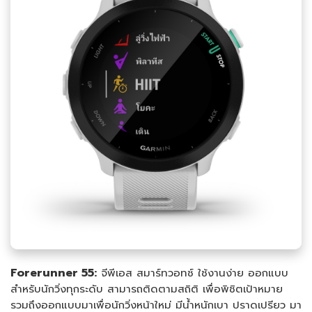
Forerunner 55:
จีพีเอส สมาร์ทวอทช์ ใช้งานง่าย ออกแบบ
สำหรับนักวิ่งทุกระดับ สามารถติดตามสถิติ เพื่อพิชิตเป้าหมาย
รวมถึงออกแบบมาเพื่อนักวิ่งหน้าใหม่ มีน้ำหนักเบา ปราดเปรียว มา