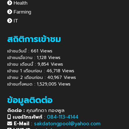
Health
Farming
IT
สถิติการเข้าชม
เข้าชมวันนี้ : 661 Views
เข้าชมเมื่อวาน : 1,128 Views
เข้าชม เดือนนี้ : 9,854 Views
เข้าชม 1 เดือนก่อน : 46,718 Views
เข้าชม 2 เดือนก่อน : 40,967 Views
เข้าชมทั้งหมด : 1,529,005 Views
ข้อมูลติดต่อ
ติดต่อ :
คุณศักดา ทองพูล
เบอร์โทรศัพท์
:
084-113-4144
E-Mail
:
sakdatongpool@yahoo.com