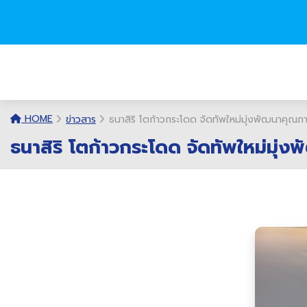
HOME
ข่าวสาร
ธนาสิริ โตก้าวกระโดด จัดทัพใหม่มุ่งพัฒนาคุณภา
ธนาสิริ โตก้าวกระโดด จัดทัพใหม่มุ่ง