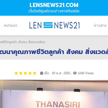
LENSNEWS21.COM
เว็บไซต์ศูนย์รวมข่าวสารทันสมัย
หน้าแรก
ข่าวสาร
พชีวิตลูกค้า สังคม สิ่งแวดล้อม
พัฒนาคุณภาพชีวิตลูกค้า สังคม สิ่งแวด
เมื่อ : 30 พ.ค. 2565 ,
1040 Views