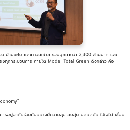
ี่ยว บ้านแฝด และทาวน์เฮาส์ รวมมูลค่ากว่า 2,300 ล้านบาท และ
ญของทุกกระบวนการ ภายใต้ Model Total Green ดังกล่าว คือ
 Economy”
อยู่อาศัยร่วมกันอย่างมีความสุข อบอุ่น ปลอดภัย ไว้ใจได้ เชื่อม