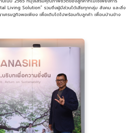
ปี 2565 ที่มุ่งเสริมคุณภาพชีวิตของลูกค้าที่ไม่ใช่เพียงการ
Living Solution” รวมถึงผู้มีส่วนได้เสียทุกกลุ่ม สังคม และสิ่ง
รษฐกิจพอเพียง เพื่อเติบโตไปพร้อมกับลูกค้า เพื่อนบ้านข้าง