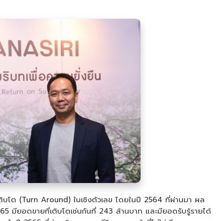
ติบโต (Turn Around) ในเชิงตัวเลข โดยในปี 2564 ที่ผ่านมา ผล
 มียอดขายที่เติบโตเช่นกันที่ 243 ล้านบาท และมียอดรับรู้รายได้