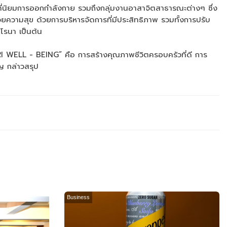
 ผู้คนที่นิยมการออกกำลังกาย รวมถึงกลุ่มงานอาสาจิตสาธารณะต่างๆ ซึ่ง
มด้วยความสุข ด้วยการบริหารจัดการที่มีประสิทธิภาพ รวมทั้งการปรับ
โรนา เป็นต้น
IRI WELL - BEING” คือ การสร้างคุณภาพชีวิตครอบครัวที่ดี การ
ญ กล่าวสรุป
Business