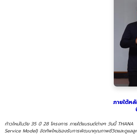
ภายใต้หล
ก้าวใหม่ในวัย 35 ปี 28 โครงการ ภายใต้แบรนด์ต่างๆ วันนี้ THA
Service Model) จัดทัพใหม่รองรับการพัฒนาคุณภาพชีวิตและดูแลลูกค้า