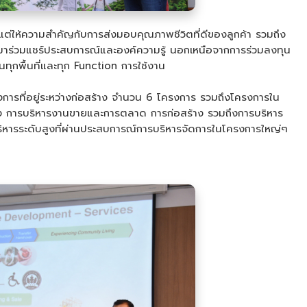
ต่ให้ความสำคัญกับการส่งมอบคุณภาพชีวิตที่ดีของลูกค้า รวมถึง
มาร่วมแชร์ประสบการณ์และองค์ความรู้ นอกเหนือจากการร่วมลงทุน
นทุกพื้นที่และทุก Function การใช้งาน
ครงการที่อยู่ระหว่างก่อสร้าง จำนวน 6 โครงการ รวมถึงโครงการใน
วสูง การบริหารงานขายและการตลาด การก่อสร้าง รวมถึงการบริหาร
ริหารระดับสูงที่ผ่านประสบการณ์การบริหารจัดการในโครงการใหญ่ๆ