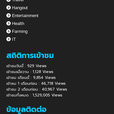
Hangout
Entertainment
Health
Farming
IT
สถิติการเข้าชม
เข้าชมวันนี้ : 929 Views
เข้าชมเมื่อวาน : 1,128 Views
เข้าชม เดือนนี้ : 9,854 Views
เข้าชม 1 เดือนก่อน : 46,718 Views
เข้าชม 2 เดือนก่อน : 40,967 Views
เข้าชมทั้งหมด : 1,529,005 Views
ข้อมูลติดต่อ