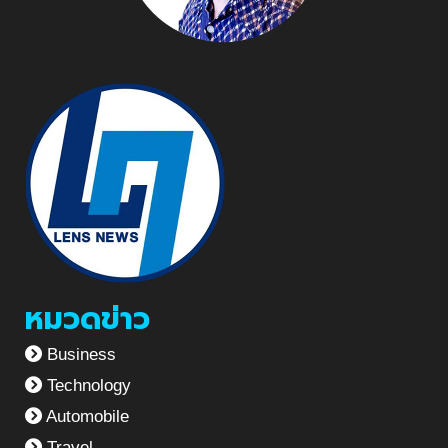
หมวดข่าว
Business
Technology
Automobile
Travel