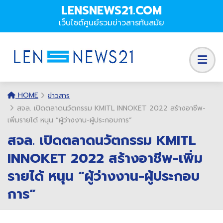
LENSNEWS21.COM
เว็บไซต์ศูนย์รวมข่าวสารทันสมัย
HOME
ข่าวสาร
สจล. เปิดตลาดนวัตกรรม KMITL INNOKET 2022 สร้างอาชีพ-
เพิ่มรายได้ หนุน “ผู้ว่างงาน-ผู้ประกอบการ”
สจล. เปิดตลาดนวัตกรรม KMITL
INNOKET 2022 สร้างอาชีพ-เพิ่ม
รายได้ หนุน “ผู้ว่างงาน-ผู้ประกอบ
การ”