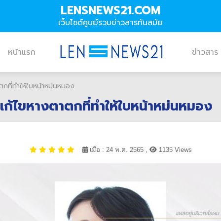
LENSNEWS21.COM
เว็บไซต์ศูนย์รวมข่าวสารทันสมัย
หน้าแรก
ข่าวสาร
กที่ทำให้ใบหน้าหม่นหมอง
ก้ไขหางตาตกที่ทำให้ใบหน้าหม่นหมอง
เมื่อ : 24 พ.ค. 2565 ,
1135 Views