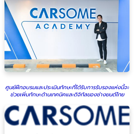
ศูนย์ฝึกอบรมและประเมินทักษะที่ได้รับการรับรองแห่งนี้จะ
ช่วยเพิ่มทักษะด้านเทคนิคและดิจิทัลของช่างยนต์ไทย