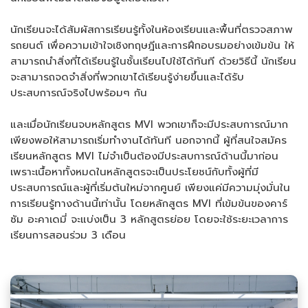
นักเรียนจะได้สัมผัสการเรียนรู้ทั้งในห้องเรียนและพื้นที่ตรวจสภาพ
รถยนต์ เพื่อความเข้าใจเชิงทฤษฎีและการฝึกอบรมอย่างเข้มข้น ให้
สามารถนำสิ่งที่ได้เรียนรู้ในชั้นเรียนไปใช้ได้ทันที ด้วยวิธีนี้ นักเรียน
จะสามารถจดจำสิ่งที่พวกเขาได้เรียนรู้ง่ายขึ้นและได้รับ
ประสบการณ์จริงไปพร้อมๆ กัน
และเมื่อนักเรียนจบหลักสูตร MVI พวกเขาก็จะมีประสบการณ์มาก
เพียงพอให้สามารถเริ่มทำงานได้ทันที นอกจากนี้ ผู้ที่สนใจสมัคร
เรียนหลักสูตร MVI ไม่จำเป็นต้องมีประสบการณ์ด้านนี้มาก่อน
เพราะเนื้อหาทั้งหมดในหลักสูตรจะเป็นประโยชน์กับทั้งผู้ที่มี
ประสบการณ์และผู้ที่เริ่มต้นใหม่จากศูนย์ เพียงแค่มีความมุ่งมั่นใน
การเรียนรู้ทางด้านนี้เท่านั้น โดยหลักสูตร MVI ที่เข้มข้นของคาร์
ซัม อะคาเดมี่ จะแบ่งเป็น 3 หลักสูตรย่อย โดยจะใช้ระยะเวลาการ
เรียนการสอนร่วม 3 เดือน