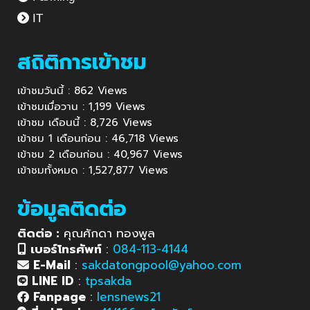
IT
สถิติการเข้าชม
เข้าชมวันนี้ : 862 Views
เข้าชมเมื่อวาน : 1,199 Views
เข้าชม เดือนนี้ : 8,726 Views
เข้าชม 1 เดือนก่อน : 46,718 Views
เข้าชม 2 เดือนก่อน : 40,967 Views
เข้าชมทั้งหมด : 1,527,877 Views
ข้อมูลติดต่อ
ติดต่อ :
คุณศักดา ทองพูล
เบอร์โทรศัพท์
:
084-113-4144
E-Mail
:
sakdatongpool@yahoo.com
LINE ID
:
tpsakda
Fanpage
:
lensnews21