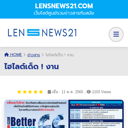
LENSNEWS21.COM
เว็บไซต์ศูนย์รวมข่าวสารทันสมัย
HOME
ข่าวสาร
ไฮไลต์เด็ด ! งาน
ไฮไลต์เด็ด ! งาน
เมื่อ : 11 พ.ค. 2565 ,
1103 Views