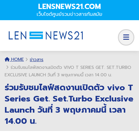
LENSNEWS21.COM
เว็บไซต์ศูนย์รวมข่าวสารทันสมัย
HOME
ข่าวสาร
ร่วมรับชมไลฟ์สดงานเปิดตัว VIVO T SERIES GET. SET.TURBO
EXCLUSIVE LAUNCH วันที่ 3 พฤษภาคมนี้ เวลา 14.00 น.
ร่วมรับชมไลฟ์สดงานเปิดตัว vivo T
Series Get. Set.Turbo Exclusive
Launch วันที่ 3 พฤษภาคมนี้ เวลา
14.00 น.