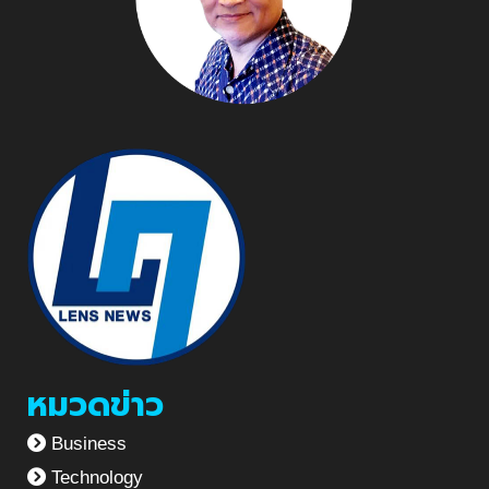
หมวดข่าว
Business
Technology