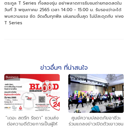
ตระกูล T Series ทั้งสองรุ่น อย่าพลาดการรับชมถ่ายทอดสดใน
วันที่ 3 พฤษภาคม 2565 เวลา 14.00 - 15.00 น. รับรองว่าจะได้
พบความแรง ชัด จัดเต็มทุกฟีล เล่นเกมขั้นสุด ไม่มีสะดุดกับ vivo
T Series
ข่าวอื่นๆ ที่น่าสนใจ
Business
Technology
“เดอะ สตรีท รัชดา” ชวนส่ง
ศูนย์ความปลอดภัยอาชีวะ
ต่อความดีด้วยการเป็นผู้ให้
ร่วมแถลงข่าวเปิดตัวเยาวชน