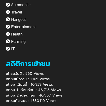
Automobile
Travel
Hangout
Entertainment
Health
Farming
IT
สถิติการเข้าชม
เข้าชมวันนี้ : 860 Views
เข้าชมเมื่อวาน : 1,105 Views
เข้าชม เดือนนี้ : 10,959 Views
เข้าชม 1 เดือนก่อน : 46,718 Views
เข้าชม 2 เดือนก่อน : 40,967 Views
เข้าชมทั้งหมด : 1,530,110 Views