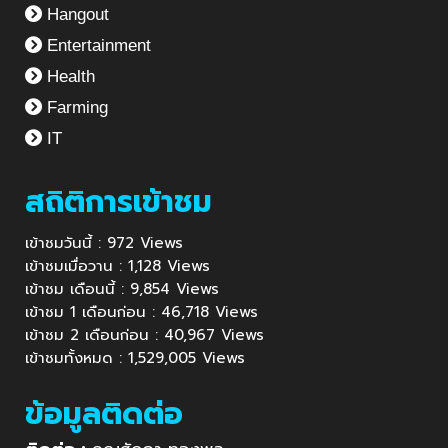
Hangout
Entertainment
Health
Farming
IT
สถิติการเข้าชม
เข้าชมวันนี้ : 972 Views
เข้าชมเมื่อวาน : 1,128 Views
เข้าชม เดือนนี้ : 9,854 Views
เข้าชม 1 เดือนก่อน : 46,718 Views
เข้าชม 2 เดือนก่อน : 40,967 Views
เข้าชมทั้งหมด : 1,529,005 Views
ข้อมูลติดต่อ