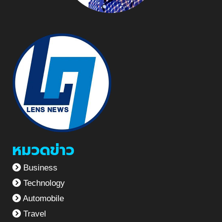
หมวดข่าว
Business
Technology
Automobile
Travel