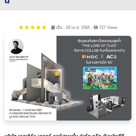
นี้
เมื่อ : 20 เม.ย. 2565 ,
727 Views
บริษัท เวสเทิร์น เดคอร์ คอร์ปอเรชั่น จำกัด หรือ ดับบลิวดีซี