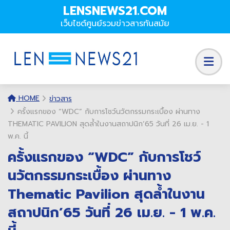
LENSNEWS21.COM
เว็บไซต์ศูนย์รวมข่าวสารทันสมัย
HOME
ข่าวสาร
ครั้งแรกของ “WDC” กับการโชว์นวัตกรรมกระเบื้อง ผ่านทาง
THEMATIC PAVILION สุดล้ำในงานสถาปนิก’65 วันที่ 26 เม.ย. - 1
พ.ค. นี้
ครั้งแรกของ “WDC” กับการโชว์
นวัตกรรมกระเบื้อง ผ่านทาง
Thematic Pavilion สุดล้ำในงาน
สถาปนิก’65 วันที่ 26 เม.ย. - 1 พ.ค.