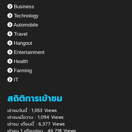
Business
Technology
Automobile
Travel
Hangout
Entertainment
Health
Farming
IT
สถิติการเข้าชม
เข้าชมวันนี้ : 1,053 Views
เข้าชมเมื่อวาน : 1,094 Views
เข้าชม เดือนนี้ : 6,377 Views
เข้าชม 1 เดือนก่อน : 46,718 Views