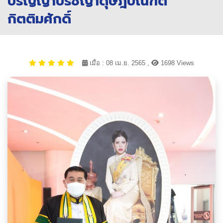
ปริญญาปรัชญาดุษฎีบัณฑิต
กิตติมศักดิ์
เมื่อ : 08 เม.ย. 2565 ,
1698 Views