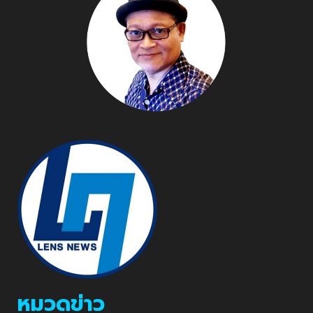
หมวดข่าว