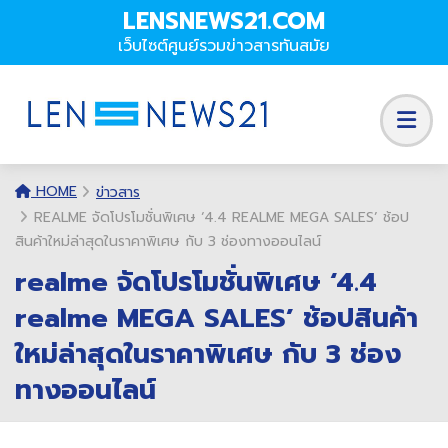
LENSNEWS21.COM
เว็บไซต์ศูนย์รวมข่าวสารทันสมัย
HOME
ข่าวสาร
REALME จัดโปรโมชั่นพิเศษ ‘4.4 REALME MEGA SALES’ ช้อป
สินค้าใหม่ล่าสุดในราคาพิเศษ กับ 3 ช่องทางออนไลน์
realme จัดโปรโมชั่นพิเศษ ‘4.4
realme MEGA SALES’ ช้อปสินค้า
ใหม่ล่าสุดในราคาพิเศษ กับ 3 ช่อง
ทางออนไลน์