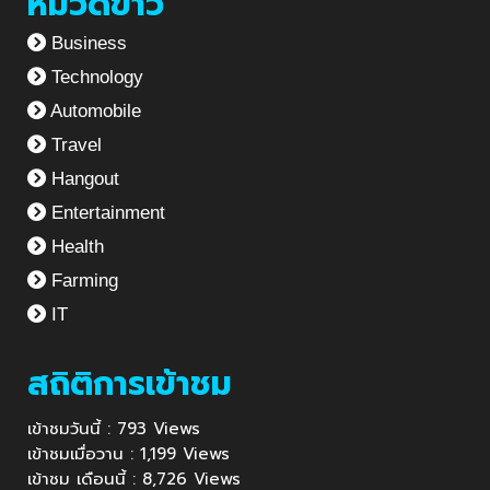
หมวดข่าว
Business
Technology
Automobile
Travel
Hangout
Entertainment
Health
Farming
IT
สถิติการเข้าชม
เข้าชมวันนี้ : 793 Views
เข้าชมเมื่อวาน : 1,199 Views
เข้าชม เดือนนี้ : 8,726 Views