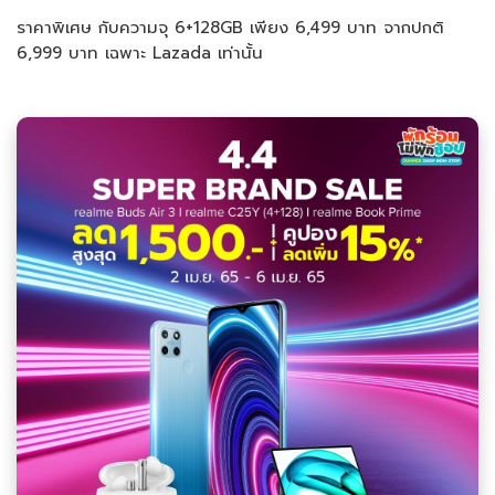
ราคาพิเศษ กับความจุ 6+128GB เพียง 6,499 บาท จากปกติ
6,999 บาท เฉพาะ Lazada เท่านั้น