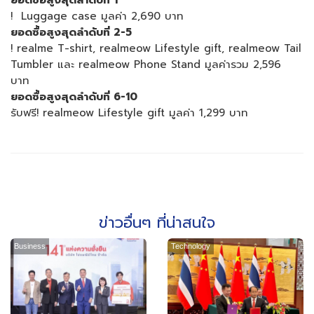
! Luggage case มูลค่า 2,690 บาท
ยอดซื้อสูงสุดลำดับที่
2-5
! realme T-shirt, realmeow Lifestyle gift, realmeow Tail
Tumbler และ realmeow Phone Stand มูลค่ารวม 2,596
บาท
ยอดซื้อสูงสุดลำดับที่
6-10
รับฟรี! realmeow Lifestyle gift มูลค่า 1,299 บาท
ข่าวอื่นๆ ที่น่าสนใจ
Business
Technology