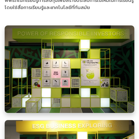
พิพิธภัณฑ์เรียนรู้การลงทุนเพื่อสร้างประสบการณ์ใหม่ในการเรียนรู้
โดยใช้สื่อการเรียนรู้และเทคโนโลยีที่ทันสมัย