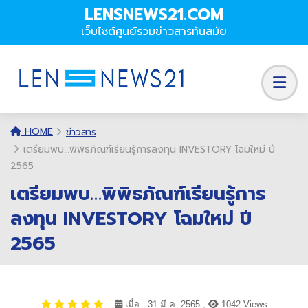
LENSNEWS21.COM
เว็บไซต์ศูนย์รวมข่าวสารทันสมัย
HOME
ข่าวสาร
เตรียมพบ…พิพิธภัณฑ์เรียนรู้การลงทุน INVESTORY โฉมใหม่ ปี
2565
เตรียมพบ…พิพิธภัณฑ์เรียนรู้การ
ลงทุน INVESTORY โฉมใหม่ ปี
2565
เมื่อ : 31 มี.ค. 2565 ,
1042 Views