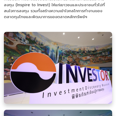
ลงทุน (Inspire to Invest) ให้แก่เยาวชนและประชาชนทั่วไปที่
สนใจการลงทุน รวมทั้งสร้างความเข้าใจกลไกการทำงานของ
ตลาดทุนไทยและพัฒนาการของตลาดหลักทรัพย์ฯ