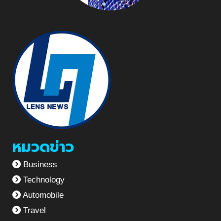
หมวดข่าว
Business
Technology
Automobile
Travel