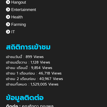
Hangout
Entertainment
Health
Farming
IT
สถิติการเข้าชม
เข้าชมวันนี้ : 899 Views
เข้าชมเมื่อวาน : 1,128 Views
เข้าชม เดือนนี้ : 9,854 Views
เข้าชม 1 เดือนก่อน : 46,718 Views
เข้าชม 2 เดือนก่อน : 40,967 Views
เข้าชมทั้งหมด : 1,529,005 Views
ข้อมูลติดต่อ
ติดต่อ :
คุณศักดา ทองพูล