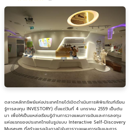
ตลาดหลักทรัพย์แห่งประเทศไทยได้เปิดดำเนินการพิพิธภัณฑ์เรียน
รู้การลงทุน INVESTORY) ตั้งแต่วันที่ 4 มกราคม 2559 เป็นต้น
มา เพื่อให้เป็นแหล่งเรียนรู้ด้านการวางแผนการเงินและการลงทุน
แห่งแรกของประเทศไทยในรูปแบบ Interactive Self-Discovery
Museum ที่สร้างแรงบันดาลใจในการวางแผนการเงินและการ