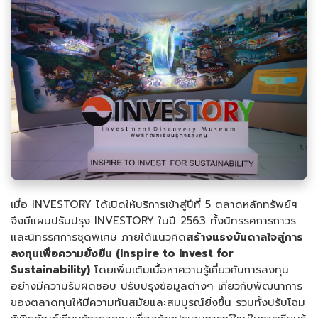
เมื่อ INVESTORY ได้เปิดให้บริการเข้าสู่ปีที่ 5 ตลาดหลักทรัพย์ฯ
จึงมีแผนปรับปรุง INVESTORY ในปี 2563 ทั้งนิทรรศการถาวร
และนิทรรศการชุดพิเศษ ภายใต้แนวคิด
สร้างแรงบันดาลใจสู่การ
ลงทุนเพื่อความยั่งยืน (
Inspire to Invest for
Sustainability)
โดยเพิ่มเติมเนื้อหาความรู้เกี่ยวกับการลงทุน
อย่างมีความรับผิดชอบ ปรับปรุงข้อมูลต่างๆ เกี่ยวกับพัฒนาการ
ของตลาดทุนให้มีความทันสมัยและสมบูรณ์ยิ่งขึ้น รวมทั้งปรับโฉม