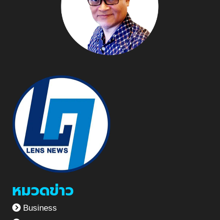
หมวดข่าว
Business