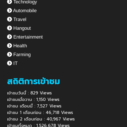
Technology
Automobile
Travel
Hangout
Entertainment
Health
Farming
IT
สถิติการเข้าชม
เข้าชมวันนี้ : 829 Views
เข้าชมเมื่อวาน : 1,150 Views
เข้าชม เดือนนี้ : 7,527 Views
เข้าชม 1 เดือนก่อน : 46,718 Views
เข้าชม 2 เดือนก่อน : 40,967 Views
เข้าชมทั้งหมด : 1,526,678 Views