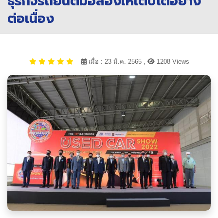
ธุรกิจรถยนต์มือสองให้เติบโตอย่าง
ต่อเนื่อง
เมื่อ : 23 มี.ค. 2565 ,
1208 Views