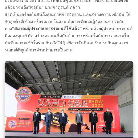
ประเทศไทยตั้งแต่ปี
2552
เพื่อเป็นศูนย์กลางในการซื้อขายรถยนต์ใช้
แล้วมาจนถึงปัจจุบัน
”
นายจาตุรนต์ กล่าว
สิ่งที่เป็นเครื่องยืนยันถึงคุณภาพการจัดงาน และสร้างความเชื่อมั่น ให้
กับลูกค้าที่เข้ามาซื้อรถภายในงาน คือการที่คณะผู้จัดงานฯ ร่วมกับ
ทาง
“
สมาคมผู้ประกอบการรถยนต์ใช้แล้ว
”
พร้อมด้วยผู้จำหน่ายรถยนต์
มือสองทุกบริษัท สร้างความเชื่อมั่นด้วยการพร้อมใจกันการลงนามใน
บันทึกความเข้าใจร่วมกัน
(
MOU)
เพื่อการันตีและรับประกันคุณภาพ
รถยนต์ที่ถูกนำมาจำหน่ายภายในงาน