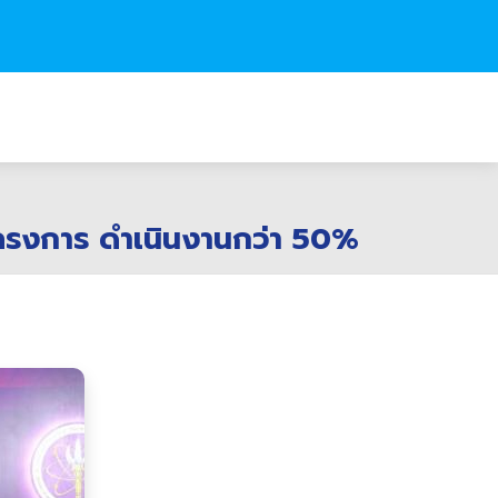
โครงการ ดำเนินงานกว่า 50%