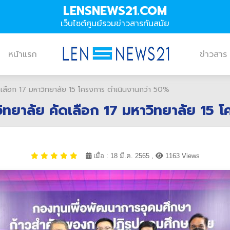
LENSNEWS21.COM
เว็บไซต์ศูนย์รวมข่าวสารทันสมัย
หน้าแรก
ข่าวสาร
เลือก 17 มหาวิทยาลัย 15 โครงการ ดำเนินงานกว่า 50%
ทยาลัย คัดเลือก 17 มหาวิทยาลัย 15 
เมื่อ : 18 มี.ค. 2565 ,
1163 Views