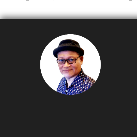
ประเทศ