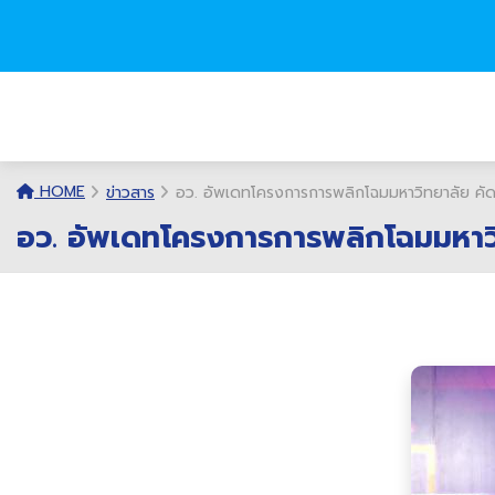
HOME
ข่าวสาร
อว. อัพเดทโครงการการพลิกโฉมมหาวิทยาลัย คัด
อว. อัพเดทโครงการการพลิกโฉมมหาวิ