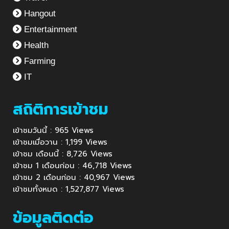
Hangout
Entertainment
Health
Farming
IT
สถิติการเข้าชม
เข้าชมวันนี้ : 965 Views
เข้าชมเมื่อวาน : 1,199 Views
เข้าชม เดือนนี้ : 8,726 Views
เข้าชม 1 เดือนก่อน : 46,718 Views
เข้าชม 2 เดือนก่อน : 40,967 Views
เข้าชมทั้งหมด : 1,527,877 Views
ข้อมูลติดต่อ