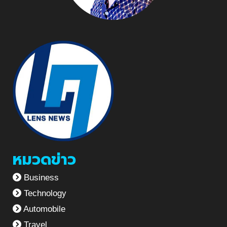
หมวดข่าว
Business
Technology
Automobile
Travel