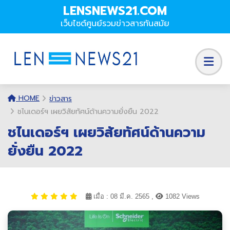
LENSNEWS21.COM
เว็บไซต์ศูนย์รวมข่าวสารทันสมัย
HOME
ข่าวสาร
ชไนเดอร์ฯ เผยวิสัยทัศน์ด้านความยั่งยืน 2022
ชไนเดอร์ฯ เผยวิสัยทัศน์ด้านความ
ยั่งยืน 2022
เมื่อ : 08 มี.ค. 2565 ,
1082 Views