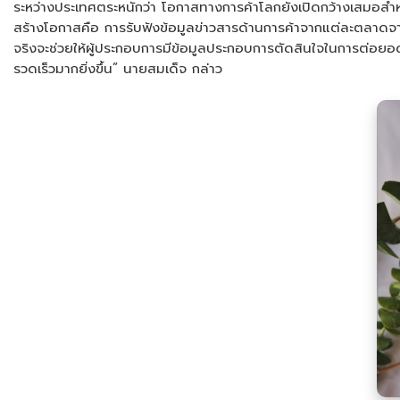
ระหว่างประเทศตระหนักว่า โอกาสทางการค้าโลกยังเปิดกว้างเสมอสำหรับ
สร้างโอกาสคือ การรับฟังข้อมูลข่าวสารด้านการค้าจากแต่ละตลาดจากผู
จริงจะช่วยให้ผู้ประกอบการมีข้อมูลประกอบการตัดสินใจในการต่อย
รวดเร็วมากยิ่งขึ้น” นายสมเด็จ กล่าว