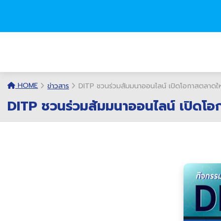
HOME
ข่าวสาร
DITP ชวนร่วมสัมมนาออนไลน์ เปิดโอกาสตลาดใหม
DITP ชวนร่วมสัมมนาออนไลน์ เปิดโอ