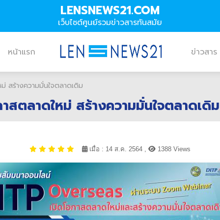
LENSNEWS21.COM
เว็บไซต์ศูนย์รวมข่าวสารทันสมัย
หน้าแรก
ข่าวสาร
่ สร้างความมั่นใจตลาดเดิม
กาสตลาดใหม่ สร้างความมั่นใจตลาดเดิม
เมื่อ : 14 ส.ค. 2564 ,
1388 Views