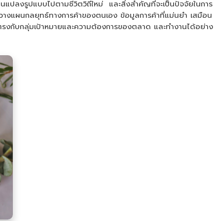
ยนแปลงรูปแบบไปตามชีวิตวิถีใหม่ และสิ่งสำคัญที่จะเป็นปัจจัยในการ
 และวางแผนกลยุทธ์ทางการค้าของตนเอง ข้อมูลการค้าที่แม่นยำ เสมือน
ได้ตรงกับกลุ่มเป้าหมายและความต้องการของตลาด และทำงานได้อย่าง