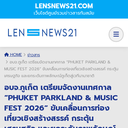
LENSNEWS21.COM
เว็บไซต์ศูนย์รวมข่าวสารทันสมัย
HOME
ข่าวสาร
อบจ.ภูเก็ต เตรียมจัดงานเทศกาล “PHUKET PARKLAND &
MUSIC FEST 2026” ขับเคลื่อนการท่องเที่ยวเชิงสร้างสรรค์ กระตุ้น
เศรษฐกิจ และยกระดับภาพลักษณ์ภูเก็ตสู่เวทีนานาชาติ
อบจ.ภูเก็ต เตรียมจัดงานเทศกาล
“PHUKET PARKLAND & MUSIC
FEST 2026” ขับเคลื่อนการท่อง
เที่ยวเชิงสร้างสรรค์ กระตุ้น