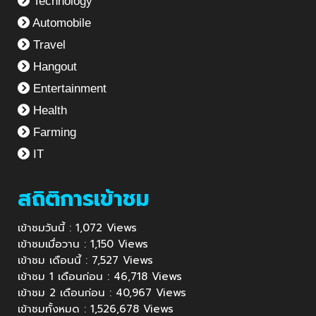
Technology
Automobile
Travel
Hangout
Entertainment
Health
Farming
IT
สถิติการเข้าชม
เข้าชมวันนี้ : 1,072 Views
เข้าชมเมื่อวาน : 1,150 Views
เข้าชม เดือนนี้ : 7,527 Views
เข้าชม 1 เดือนก่อน : 46,718 Views
เข้าชม 2 เดือนก่อน : 40,967 Views
เข้าชมทั้งหมด : 1,526,678 Views