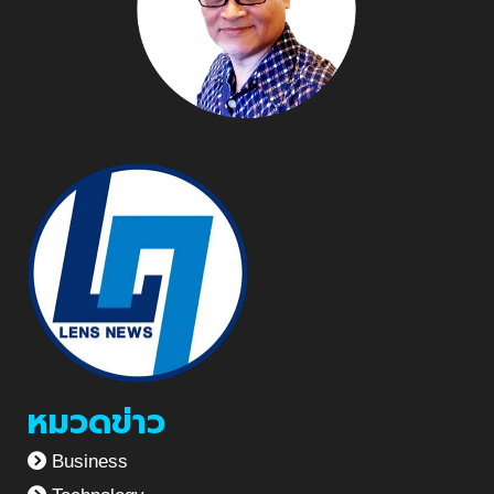
หมวดข่าว
Business