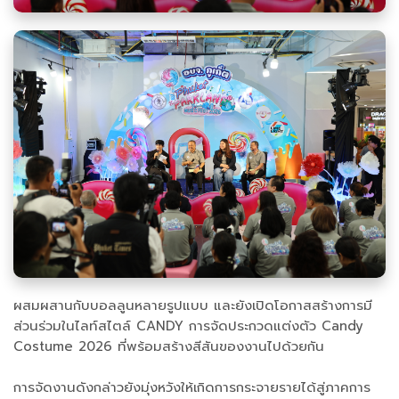
ผสมผสานกับบอลลูนหลายรูปแบบ และยังเปิดโอกาสสร้างการมี
ส่วนร่วมในไลท์สไตล์ CANDY การจัดประกวดแต่งตัว Candy
Costume 2026 ที่พร้อมสร้างสีสันของงานไปด้วยกัน
การจัดงานดังกล่าวยังมุ่งหวังให้เกิดการกระจายรายได้สู่ภาคการ