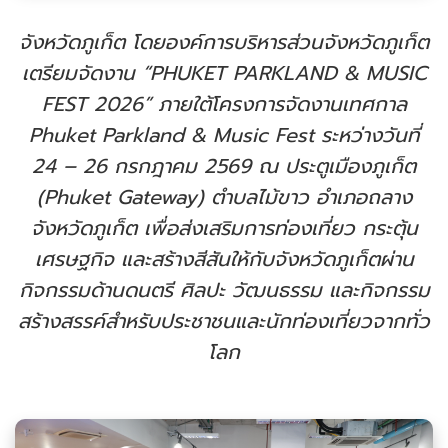
จังหวัดภูเก็ต โดยองค์การบริหารส่วนจังหวัดภูเก็ต
เตรียมจัดงาน “PHUKET PARKLAND & MUSIC
FEST 2026” ภายใต้โครงการจัดงานเทศกาล
Phuket Parkland & Music Fest ระหว่างวันที่
24 – 26 กรกฎาคม 2569 ณ ประตูเมืองภูเก็ต
(Phuket Gateway) ตำบลไม้ขาว อำเภอถลาง
จังหวัดภูเก็ต เพื่อส่งเสริมการท่องเที่ยว กระตุ้น
เศรษฐกิจ และสร้างสีสันให้กับจังหวัดภูเก็ตผ่าน
กิจกรรมด้านดนตรี ศิลปะ วัฒนธรรม และกิจกรรม
สร้างสรรค์สำหรับประชาชนและนักท่องเที่ยวจากทั่ว
โลก