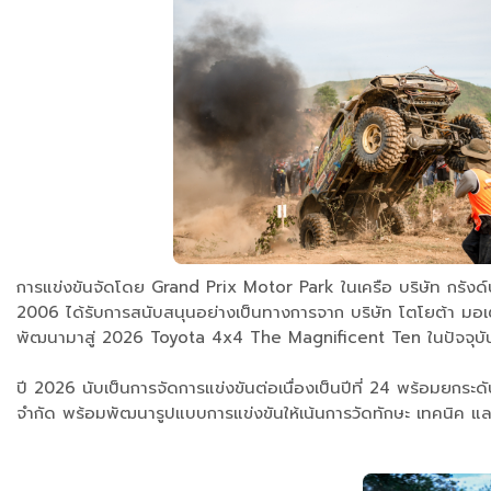
การแข่งขันจัดโดย Grand Prix Motor Park ในเครือ บริษัท กรังด์ปร
2006 ได้รับการสนับสนุนอย่างเป็นทางการจาก บริษัท โตโยต้า มอเ
พัฒนามาสู่ 2026 Toyota 4x4 The Magnificent Ten ในปัจจุบั
ปี 2026 นับเป็นการจัดการแข่งขันต่อเนื่องเป็นปีที่ 24 พร้อมยกร
จำกัด พร้อมพัฒนารูปแบบการแข่งขันให้เน้นการวัดทักษะ เทคนิค แ