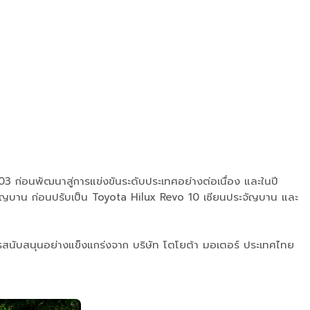
003 ก่อนพัฒนาสู่การแข่งขันระดับประเทศอย่างต่อเนื่อง และในปี
จัญบาน ก่อนปรับเป็น Toyota Hilux Revo 10 เซียนประจัญบาน และ
การสนับสนุนอย่างแข็งแกร่งจาก บริษัท โตโยต้า มอเตอร์ ประเทศไทย