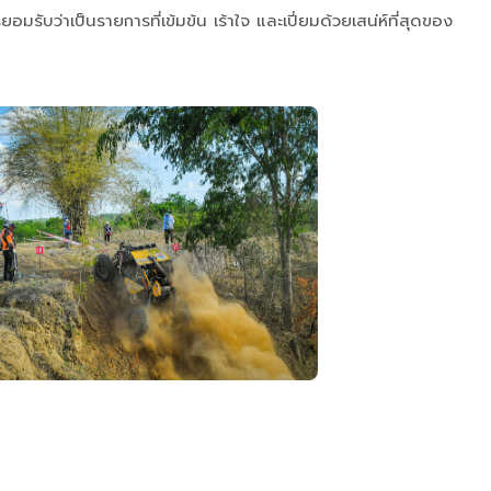
รับว่าเป็นรายการที่เข้มข้น เร้าใจ และเปี่ยมด้วยเสน่ห์ที่สุดของ