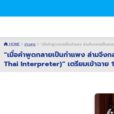
HOME
ข่าวสาร
”เมื่อคำพูดกลายเป็นกำแพง ล่ามจึงกลายเป็นสะพ
”เมื่อคำพูดกลายเป็นกำแพง ล่ามจึงก
Thai Interpreter)” เตรียมเข้าฉาย 1