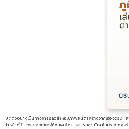
เปิดตัวอย่างเป็นทางการแล้วสำหรับภาพยนตร์สร้างจากเรื่องจริง "ล
ทำหน้าที่เป็นกระบอกเสียงให้กับคนไทยและแรงงานไทยในประเทศสหรัฐ