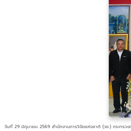
วันที่ 29 มิถุนายน 2569 สำนักงานการวิจัยแห่งชาติ (วช.) กระทรวงก