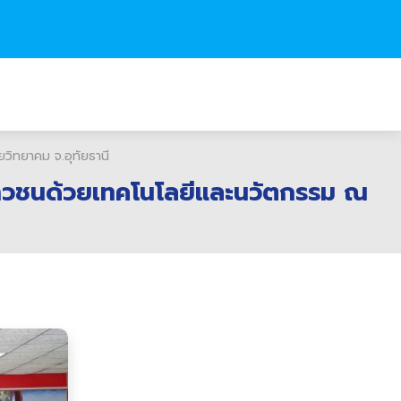
ยวิทยาคม จ.อุทัยธานี
ษะเยาวชนด้วยเทคโนโลยีและนวัตกรรม ณ