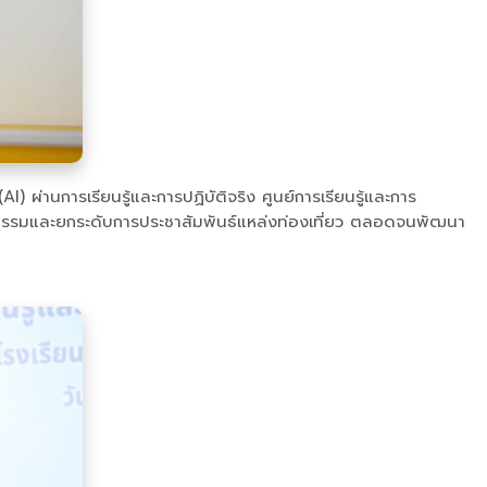
 ผ่านการเรียนรู้และการปฏิบัติจริง ศูนย์การเรียนรู้และการ
วัตกรรมและยกระดับการประชาสัมพันธ์แหล่งท่องเที่ยว ตลอดจนพัฒนา