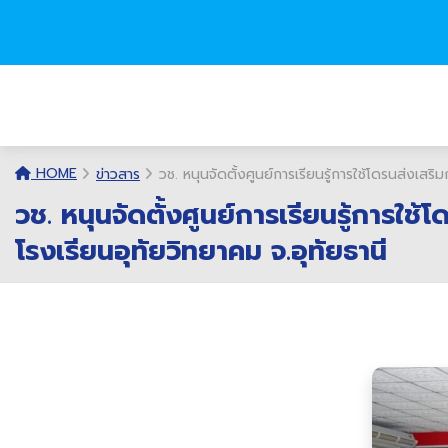
HOME
ข่าวสาร
วช. หนุนจัดตั้งศูนย์การเรียนรู้การใช้โดรนส่งเส
วช. หนุนจัดตั้งศูนย์การเรียนรู้การใ
โรงเรียนอุทัยวิทยาคม จ.อุทัยธานี