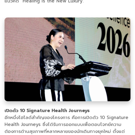
แนวคิด “Healing is the New Luxury.”
เปิดตัว 10 Signature Health Journeys
อีกหนึ่งไฮไลต์สำคัญของโครงการ คือการเปิดตัว 10 Signature
Health Journeys ซึ่งได้รับการออกแบบเพื่อตอบโจทย์ความ
ต้องการด้านสุขภาพที่หลากหลายของนักเดินทางยุคใหม่ ตั้งแต่