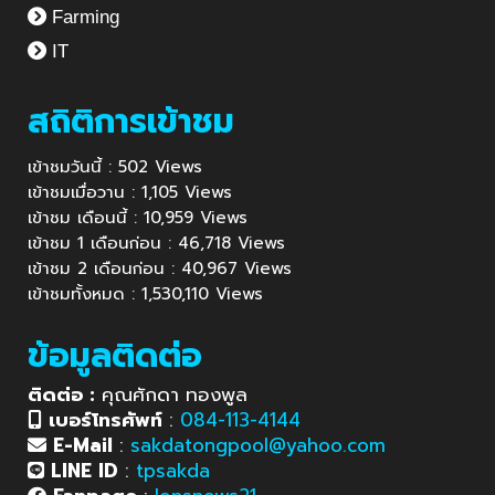
Farming
IT
สถิติการเข้าชม
เข้าชมวันนี้ : 502 Views
เข้าชมเมื่อวาน : 1,105 Views
เข้าชม เดือนนี้ : 10,959 Views
เข้าชม 1 เดือนก่อน : 46,718 Views
เข้าชม 2 เดือนก่อน : 40,967 Views
เข้าชมทั้งหมด : 1,530,110 Views
ข้อมูลติดต่อ
ติดต่อ :
คุณศักดา ทองพูล
เบอร์โทรศัพท์
:
084-113-4144
E-Mail
:
sakdatongpool@yahoo.com
LINE ID
:
tpsakda