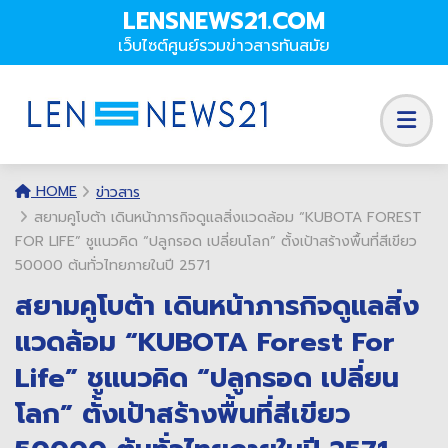
LENSNEWS21.COM
เว็บไซต์ศูนย์รวมข่าวสารทันสมัย
HOME
ข่าวสาร
สยามคูโบต้า เดินหน้าภารกิจดูแลสิ่งแวดล้อม “KUBOTA FOREST
FOR LIFE” ชูแนวคิด “ปลูกรอด เปลี่ยนโลก” ตั้งเป้าสร้างพื้นที่สีเขียว
50000 ต้นทั่วไทยภายในปี 2571
สยามคูโบต้า เดินหน้าภารกิจดูแลสิ่ง
แวดล้อม “KUBOTA Forest For
Life” ชูแนวคิด “ปลูกรอด เปลี่ยน
โลก” ตั้งเป้าสร้างพื้นที่สีเขียว