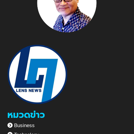
หมวดข่าว
Business