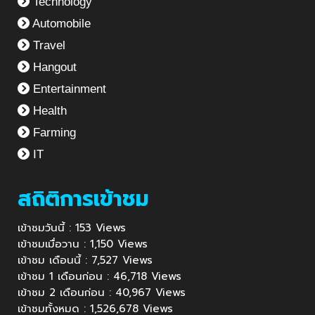
Technology
Automobile
Travel
Hangout
Entertainment
Health
Farming
IT
สถิติการเข้าชม
เข้าชมวันนี้ : 153 Views
เข้าชมเมื่อวาน : 1,150 Views
เข้าชม เดือนนี้ : 7,527 Views
เข้าชม 1 เดือนก่อน : 46,718 Views
เข้าชม 2 เดือนก่อน : 40,967 Views
เข้าชมทั้งหมด : 1,526,678 Views