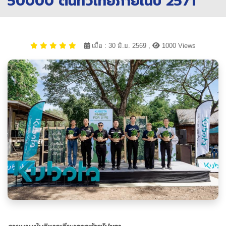
50000 ต้นทั่วไทยภายในปี 2571
เมื่อ : 30 มิ.ย. 2569 ,
1000 Views