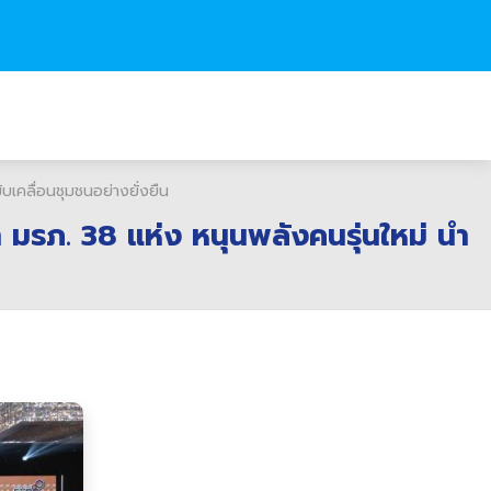
บเคลื่อนชุมชนอย่างยั่งยืน
 มรภ. 38 แห่ง หนุนพลังคนรุ่นใหม่ นำ