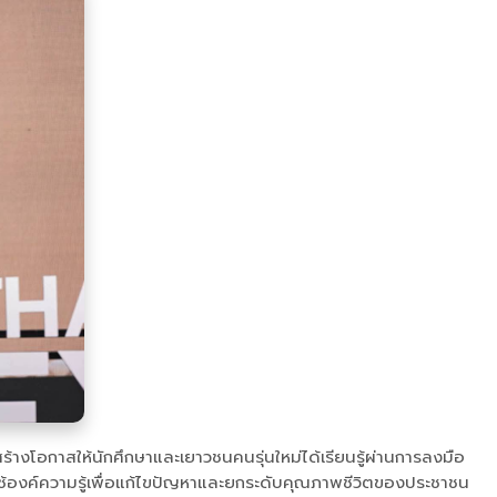
งโอกาสให้นักศึกษาและเยาวชนคนรุ่นใหม่ได้เรียนรู้ผ่านการลงมือ
ช้องค์ความรู้เพื่อแก้ไขปัญหาและยกระดับคุณภาพชีวิตของประชาชน