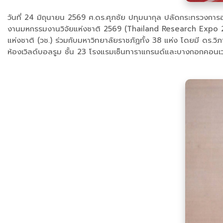
วันที่ 24 มิถุนายน 2569 ศ.ดร.ศุภชัย ปทุมนากุล ปลัดกระทรวงการ
งานมหกรรมงานวิจัยแห่งชาติ 2569 (Thailand Research Expo 2026
แห่งชาติ (วช.) ร่วมกับมหาวิทยาลัยราชภัฏทั้ง 38 แห่ง โดยมี ดร.วิ
ห้องเวิลด์บอลรูม ชั้น 23 โรงแรมเซ็นทาราแกรนด์และบางกอกคอนเวนช