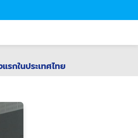
ั้งแรกในประเทศไทย