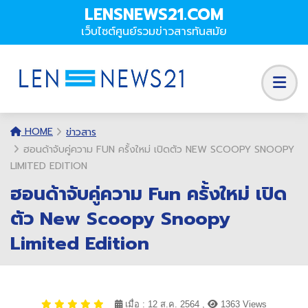
LENSNEWS21.COM
เว็บไซต์ศูนย์รวมข่าวสารทันสมัย
HOME
ข่าวสาร
ฮอนด้าจับคู่ความ FUN ครั้งใหม่ เปิดตัว NEW SCOOPY SNOOPY
LIMITED EDITION
ฮอนด้าจับคู่ความ Fun ครั้งใหม่ เปิด
ตัว New Scoopy Snoopy
Limited Edition
เมื่อ : 12 ส.ค. 2564 ,
1363 Views