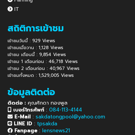
IT
สถิติการเข้าชม
เข้าชมวันนี้ : 929 Views
เข้าชมเมื่อวาน : 1,128 Views
เข้าชม เดือนนี้ : 9,854 Views
เข้าชม 1 เดือนก่อน : 46,718 Views
เข้าชม 2 เดือนก่อน : 40,967 Views
เข้าชมทั้งหมด : 1,529,005 Views
ข้อมูลติดต่อ
ติดต่อ :
คุณศักดา ทองพูล
เบอร์โทรศัพท์
:
084-113-4144
E-Mail
:
sakdatongpool@yahoo.com
LINE ID
:
tpsakda
Fanpage
:
lensnews21