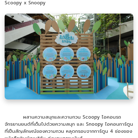
Scoopy x Snoopy
ผสานความสนุกและความกวน Scoopy ไอคอนรถ
จักรยานยนต์ที่เต็มไปด้วยความสนุก และ Snoopy ไอคอนการ์ตูน
ที่เป็นสัญลักษณ์ของความกวน หลุดกรอบจากการ์ตูน 4 ช่องของ