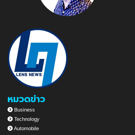
หมวดข่าว
Business
Technology
Automobile