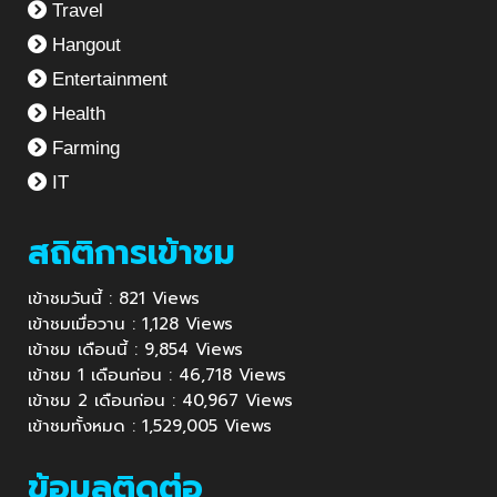
Travel
Hangout
Entertainment
Health
Farming
IT
สถิติการเข้าชม
เข้าชมวันนี้ : 821 Views
เข้าชมเมื่อวาน : 1,128 Views
เข้าชม เดือนนี้ : 9,854 Views
เข้าชม 1 เดือนก่อน : 46,718 Views
เข้าชม 2 เดือนก่อน : 40,967 Views
เข้าชมทั้งหมด : 1,529,005 Views
ข้อมูลติดต่อ