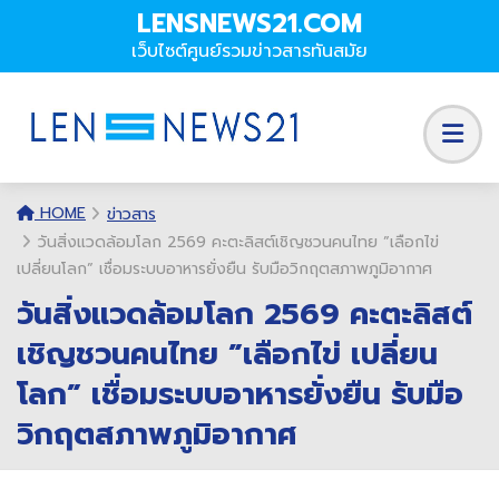
LENSNEWS21.COM
เว็บไซต์ศูนย์รวมข่าวสารทันสมัย
HOME
ข่าวสาร
วันสิ่งแวดล้อมโลก 2569 คะตะลิสต์เชิญชวนคนไทย ”เลือกไข่
เปลี่ยนโลก” เชื่อมระบบอาหารยั่งยืน รับมือวิกฤตสภาพภูมิอากาศ
วันสิ่งแวดล้อมโลก 2569 คะตะลิสต์
เชิญชวนคนไทย ”เลือกไข่ เปลี่ยน
โลก” เชื่อมระบบอาหารยั่งยืน รับมือ
วิกฤตสภาพภูมิอากาศ