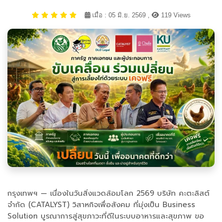
เมื่อ : 05 มิ.ย. 2569 ,
119 Views
กรุงเทพฯ — เนื่องในวันสิ่งแวดล้อมโลก 2569 บริษัท คะตะลิสต์
จำกัด (CATALYST) วิสาหกิจเพื่อสังคม ที่มุ่งเป็น Business
Solution บูรณาการสู่สุขภาวะที่ดีในระบบอาหารและสุขภาพ ขอ