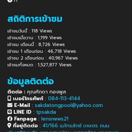
IT
สถิติการเข้าชม
เข้าชมวันนี้ : 118 Views
เข้าชมเมื่อวาน : 1,199 Views
เข้าชม เดือนนี้ : 8,726 Views
เข้าชม 1 เดือนก่อน : 46,718 Views
เข้าชม 2 เดือนก่อน : 40,967 Views
เข้าชมทั้งหมด : 1,527,877 Views
ข้อมูลติดต่อ
ติดต่อ :
คุณศักดา ทองพูล
เบอร์โทรศัพท์
:
084-113-4144
E-Mail
:
sakdatongpool@yahoo.com
LINE ID
:
tpsakda
Fanpage
:
lensnews21
ที่อยู่ติดต่อ
:
41/166 เมโทรลักซ์ เกษตร ถนน