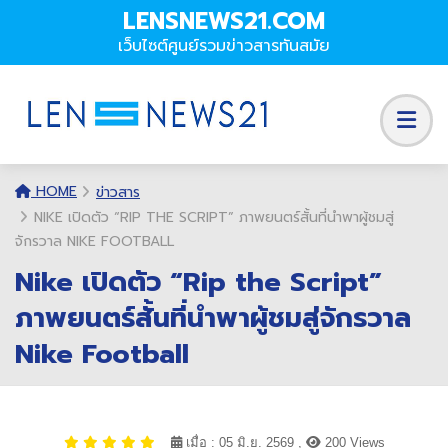
LENSNEWS21.COM
เว็บไซต์ศูนย์รวมข่าวสารทันสมัย
HOME
ข่าวสาร
NIKE เปิดตัว “RIP THE SCRIPT” ภาพยนตร์สั้นที่นำพาผู้ชมสู่
จักรวาล NIKE FOOTBALL
Nike เปิดตัว “Rip the Script”
ภาพยนตร์สั้นที่นำพาผู้ชมสู่จักรวาล
Nike Football
เมื่อ : 05 มิ.ย. 2569 ,
200 Views