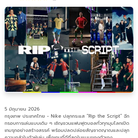
5 มิถุนายน 2026
กรุงเทพ ประเทศไทย - Nike ปลุกกระแส “Rip the Script” ฉีก
กรอบการเล่นแบบเดิม ๆ เชิญชวนแฟนฟุตบอลทั่วทุกมุมโลกเปิด
เกมรุกอย่างสร้างสรรค์ พร้อมปลดปล่อยสัญชาตญาณและปลุก
ความกล้าในตัวผู้เล่น เพื่อเกมที่ดีที่สุดในแบบของตัวเอง