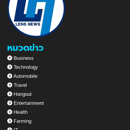
หมวดข่าว
Business
Technology
Automobile
Travel
Hangout
Entertainment
Health
Farming