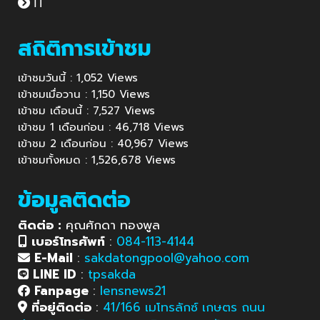
IT
สถิติการเข้าชม
เข้าชมวันนี้ : 1,052 Views
เข้าชมเมื่อวาน : 1,150 Views
เข้าชม เดือนนี้ : 7,527 Views
เข้าชม 1 เดือนก่อน : 46,718 Views
เข้าชม 2 เดือนก่อน : 40,967 Views
เข้าชมทั้งหมด : 1,526,678 Views
ข้อมูลติดต่อ
ติดต่อ :
คุณศักดา ทองพูล
เบอร์โทรศัพท์
:
084-113-4144
E-Mail
:
sakdatongpool@yahoo.com
LINE ID
:
tpsakda
Fanpage
:
lensnews21
ที่อยู่ติดต่อ
:
41/166 เมโทรลักซ์ เกษตร ถนน