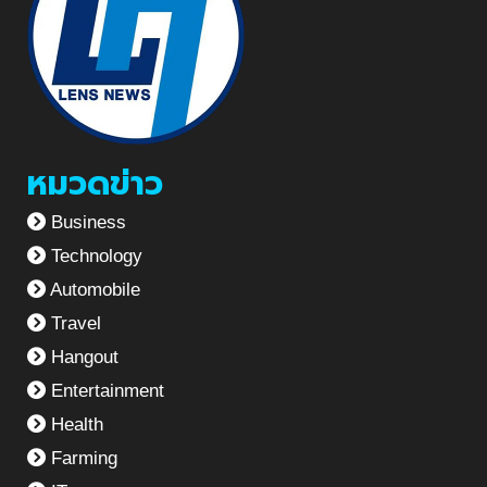
หมวดข่าว
Business
Technology
Automobile
Travel
Hangout
Entertainment
Health
Farming