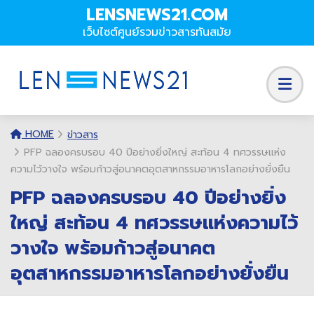
LENSNEWS21.COM
เว็บไซต์ศูนย์รวมข่าวสารทันสมัย
HOME
ข่าวสาร
PFP ฉลองครบรอบ 40 ปีอย่างยิ่งใหญ่ สะท้อน 4 ทศวรรษแห่ง
ความไว้วางใจ พร้อมก้าวสู่อนาคตอุตสาหกรรมอาหารโลกอย่างยั่งยืน
PFP ฉลองครบรอบ 40 ปีอย่างยิ่ง
ใหญ่ สะท้อน 4 ทศวรรษแห่งความไว้
วางใจ พร้อมก้าวสู่อนาคต
อุตสาหกรรมอาหารโลกอย่างยั่งยืน