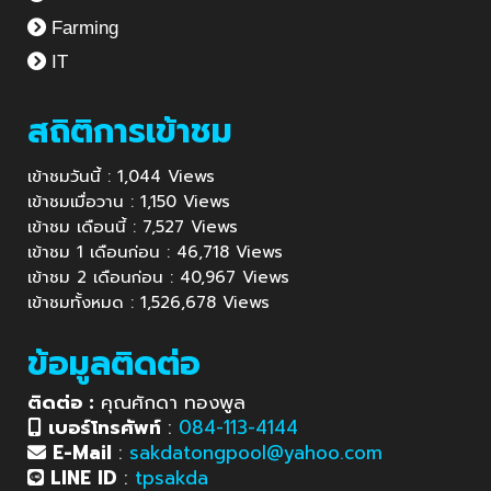
Farming
IT
สถิติการเข้าชม
เข้าชมวันนี้ : 1,044 Views
เข้าชมเมื่อวาน : 1,150 Views
เข้าชม เดือนนี้ : 7,527 Views
เข้าชม 1 เดือนก่อน : 46,718 Views
เข้าชม 2 เดือนก่อน : 40,967 Views
เข้าชมทั้งหมด : 1,526,678 Views
ข้อมูลติดต่อ
ติดต่อ :
คุณศักดา ทองพูล
เบอร์โทรศัพท์
:
084-113-4144
E-Mail
:
sakdatongpool@yahoo.com
LINE ID
:
tpsakda