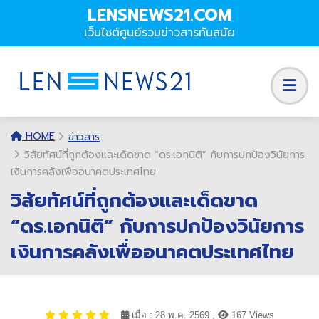
LENSNEWS21.COM
เว็บไซต์ศูนย์รวมข่าวสารทันสมัย
HOME
ข่าวสาร
วิสัยทัศน์ที่ถูกต้องและเด็ดขาด “ดร.เอกนิติ” กับการปกป้องวินัยการ
เงินการคลังเพื่ออนาคตประเทศไทย
วิสัยทัศน์ที่ถูกต้องและเด็ดขาด
“ดร.เอกนิติ” กับการปกป้องวินัยการ
เงินการคลังเพื่ออนาคตประเทศไทย
เมื่อ : 28 พ.ค. 2569 ,
167 Views