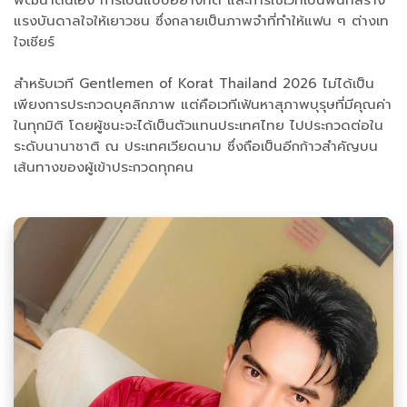
แรงบันดาลใจให้เยาวชน ซึ่งกลายเป็นภาพจำที่ทำให้แฟน ๆ ต่างเท
ใจเชียร์
สำหรับเวที Gentlemen of Korat Thailand 2026 ไม่ได้เป็น
เพียงการประกวดบุคลิกภาพ แต่คือเวทีเฟ้นหาสุภาพบุรุษที่มีคุณค่า
ในทุกมิติ โดยผู้ชนะจะได้เป็นตัวแทนประเทศไทย ไปประกวดต่อใน
ระดับนานาชาติ ณ ประเทศเวียดนาม ซึ่งถือเป็นอีกก้าวสำคัญบน
เส้นทางของผู้เข้าประกวดทุกคน