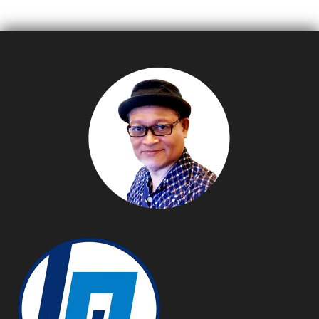
อย่างมีสไตล์