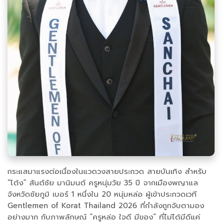
กระแสมาแรงต่อเนื่องในแวดวงสายประกวด สายบันเทิง สำหรับ
“โต้ง” สันต์ชัย มานิมนต์ ครูหนุ่มวัย 35 ปี จากเมืองพญาแล
จังหวัดชัยภูมิ เบอร์ 1 หนึ่งใน 20 หนุ่มหล่อ ผู้เข้าประกวดเวที
Gentlemen of Korat Thailand 2026 ที่กำลังถูกจับตามอง
อย่างมาก กับภาพลักษณ์ “ครูหล่อ ใจดี มีของ” ที่ไม่ได้มีดีแค่