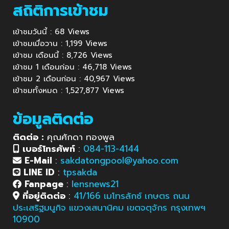
สถิติการเข้าชม
เข้าชมวันนี้ : 68 Views
เข้าชมเมื่อวาน : 1,199 Views
เข้าชม เดือนนี้ : 8,726 Views
เข้าชม 1 เดือนก่อน : 46,718 Views
เข้าชม 2 เดือนก่อน : 40,967 Views
เข้าชมทั้งหมด : 1,527,877 Views
ข้อมูลติดต่อ
ติดต่อ :
คุณศักดา ทองพูล
เบอร์โทรศัพท์
:
084-113-4144
E-Mail
:
sakdatongpool@yahoo.com
LINE ID
:
tpsakda
Fanpage
:
lensnews21
ที่อยู่ติดต่อ
:
41/166 เมโทรลักซ์ เกษตร ถนน
ประเสริฐมนูกิจ แขวงเสนานิคม เขตจตุจักร กรุงเทพฯ
10900