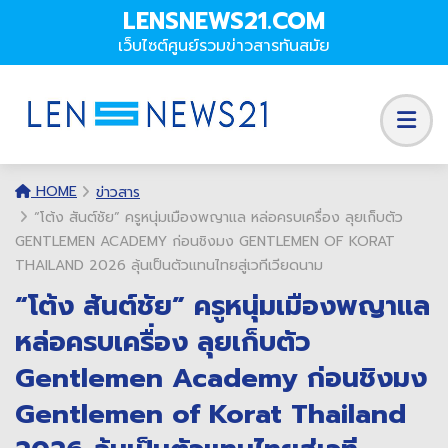
LENSNEWS21.COM
เว็บไซต์ศูนย์รวมข่าวสารทันสมัย
HOME
ข่าวสาร
“โต้ง สันต์ชัย” ครูหนุ่มเมืองพญาแล หล่อครบเครื่อง ลุยเก็บตัว
GENTLEMEN ACADEMY ก่อนชิงมง GENTLEMEN OF KORAT
THAILAND 2026 ลุ้นเป็นตัวแทนไทยสู่เวทีเวียดนาม
“โต้ง สันต์ชัย” ครูหนุ่มเมืองพญาแล
หล่อครบเครื่อง ลุยเก็บตัว
Gentlemen Academy ก่อนชิงมง
Gentlemen of Korat Thailand