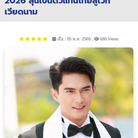
2026 ลุ้นเป็นตัวแทนไทยสู่เวที
เวียดนาม
เมื่อ : 05 พ.ค. 2569 ,
680 Views