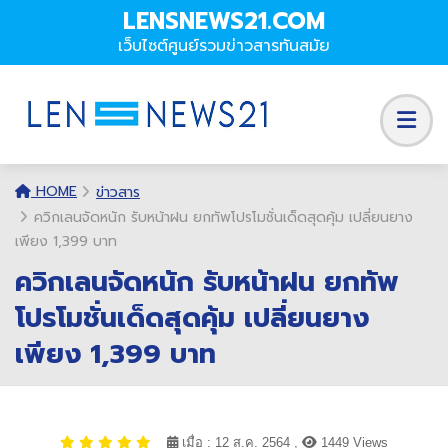
LENSNEWS21.COM
เว็บไซต์ศูนย์รวมข่าวสารทันสมัย
HOME
ข่าวสาร
ควิกเลนจัดหนัก รับหน้าฝน ยกทัพโปรโมชั่นเด็ดสุดคุ้ม เปลี่ยนยาง
เพียง 1,399 บาท
ควิกเลนจัดหนัก รับหน้าฝน ยกทัพ
โปรโมชั่นเด็ดสุดคุ้ม เปลี่ยนยาง
เพียง 1,399 บาท
เมื่อ : 12 ส.ค. 2564 ,
1449 Views