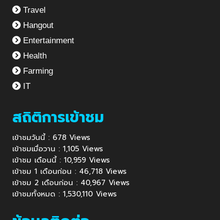
Travel
Hangout
Entertainment
Health
Farming
IT
สถิติการเข้าชม
เข้าชมวันนี้ : 678 Views
เข้าชมเมื่อวาน : 1,105 Views
เข้าชม เดือนนี้ : 10,959 Views
เข้าชม 1 เดือนก่อน : 46,718 Views
เข้าชม 2 เดือนก่อน : 40,967 Views
เข้าชมทั้งหมด : 1,530,110 Views