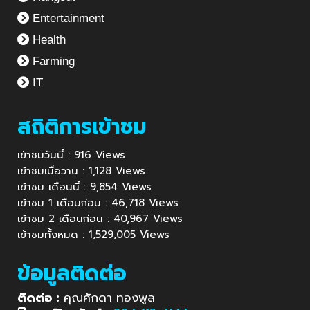
Entertainment
Health
Farming
IT
สถิติการเข้าชม
เข้าชมวันนี้ : 916 Views
เข้าชมเมื่อวาน : 1,128 Views
เข้าชม เดือนนี้ : 9,854 Views
เข้าชม 1 เดือนก่อน : 46,718 Views
เข้าชม 2 เดือนก่อน : 40,967 Views
เข้าชมทั้งหมด : 1,529,005 Views
ข้อมูลติดต่อ
ติดต่อ :
คุณศักดา ทองพูล