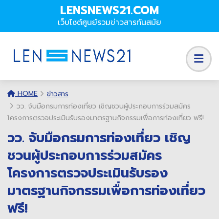
LENSNEWS21.COM
เว็บไซต์ศูนย์รวมข่าวสารทันสมัย
HOME
ข่าวสาร
วว. จับมือกรมการท่องเที่ยว เชิญชวนผู้ประกอบการร่วมสมัคร
โครงการตรวจประเมินรับรองมาตรฐานกิจกรรมเพื่อการท่องเที่ยว ฟรี!
วว. จับมือกรมการท่องเที่ยว เชิญ
ชวนผู้ประกอบการร่วมสมัคร
โครงการตรวจประเมินรับรอง
มาตรฐานกิจกรรมเพื่อการท่องเที่ยว
ฟรี!