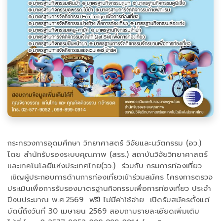
กระทรวงการอุดมศึกษา วิทยาศาสตร์ วิจัยและนวัตกรรม (อว.)
โดย สำนักรับรองระบบคุณภาพ (สรร.) สถาบันวิจัยวิทยาศาสตร์
และเทคโนโลยีแห่งประเทศไทย(วว.) ร่วมกับ กรมการท่องเที่ยว
เชิญผู้ประกอบการด้านการท่องเที่ยวเข้าร่วมสมัคร โครงการตรวจ
ประเมินเพื่อการรับรองมาตรฐานกิจกรรมเพื่อการท่องเที่ยว ประจำ
ปีงบประมาณ พ.ศ.2569 ฟรี! ไม่มีค่าใช้จ่าย เปิดรับสมัครตั้งแต่
บัดนี้ถึงวันที่ 30 เมษายน 2569 สอบถามรายละเอียดเพิ่มเติม