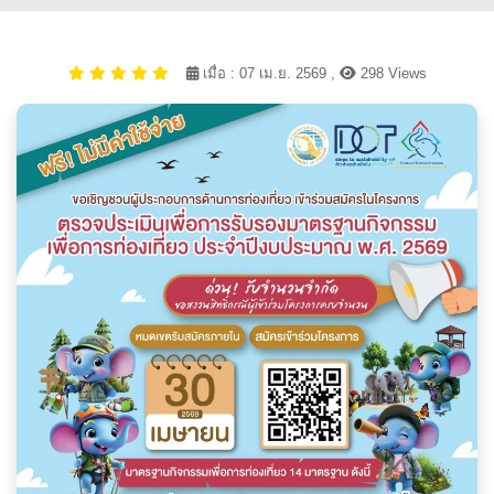
เมื่อ : 07 เม.ย. 2569 ,
298 Views