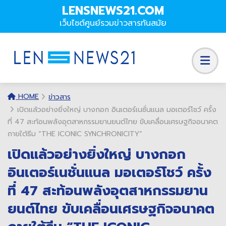
LENSNEWS21.COM
เว็บไซต์ศูนย์รวมข่าวสารทันสมัย
HOME
ข่าวสาร
เปิดแล้วอย่างยิ่งใหญ่ บางกอก อินเตอร์เนชั่นแนล มอเตอร์โชว์ ครั้ง
ที่ 47 สะท้อนพลังอุตสาหกรรมยานยนต์ไทย ขับเคลื่อนเศรษฐกิจอนาคต
ภายใต้ธีม “THE ICONIC SYNCHRONICITY”
เปิดแล้วอย่างยิ่งใหญ่ บางกอก
อินเตอร์เนชั่นแนล มอเตอร์โชว์ ครั้ง
ที่ 47 สะท้อนพลังอุตสาหกรรมยาน
ยนต์ไทย ขับเคลื่อนเศรษฐกิจอนาคต