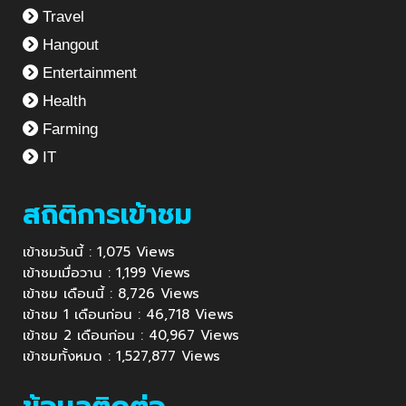
Travel
Hangout
Entertainment
Health
Farming
IT
สถิติการเข้าชม
เข้าชมวันนี้ : 1,075 Views
เข้าชมเมื่อวาน : 1,199 Views
เข้าชม เดือนนี้ : 8,726 Views
เข้าชม 1 เดือนก่อน : 46,718 Views
เข้าชม 2 เดือนก่อน : 40,967 Views
เข้าชมทั้งหมด : 1,527,877 Views