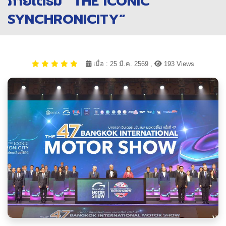
ภายใต้ธีม “THE ICONIC
SYNCHRONICITY”
เมื่อ : 25 มี.ค. 2569 ,
193 Views