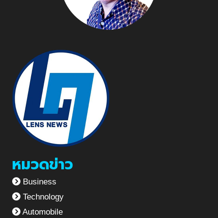
หมวดข่าว
Business
Technology
Automobile