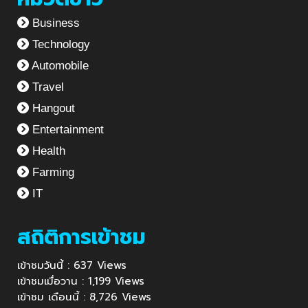
Business
Technology
Automobile
Travel
Hangout
Entertainment
Health
Farming
IT
สถิติการเข้าชม
เข้าชมวันนี้ : 637 Views
เข้าชมเมื่อวาน : 1,199 Views
เข้าชม เดือนนี้ : 8,726 Views