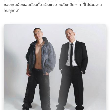
ขอบคุณน้องเอสด้วยที่มาร่วมแจม ผมโชคดีมากๆ ที่ได้ร่วมงาน
กับทุกคน"