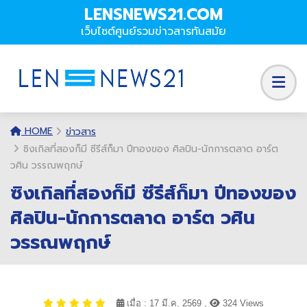
LENSNEWS21.COM
เว็บไซต์ศูนย์รวมข่าวสารทันสมัย
HOME
ข่าวสาร
ซิงเกิลที่สองก็มี ซีรีส์ก็มา ปีทองของ ศิลปิน-นักการตลาด อาร์ต
วศิน วรรณพฤกษ์
ซิงเกิลที่สองก็มี ซีรีส์ก็มา ปีทองของ
ศิลปิน-นักการตลาด อาร์ต วศิน
วรรณพฤกษ์
เมื่อ : 17 มี.ค. 2569 ,
324 Views