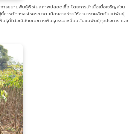
การขยายพันธุ์พืชในสภาพปลอดเชื้อ โดยการนำเนื้อเยื่อเจริญส่วน
ี่การตัดวงจรโรคระบาด เนื่องจากช่วยให้สามารถผลิตต้นแม่พันธุ์
ธุ์ที่ได้จะมีลักษณะทางพันธุกรรมเหมือนต้นแม่พันธุ์ทุกประการ และ