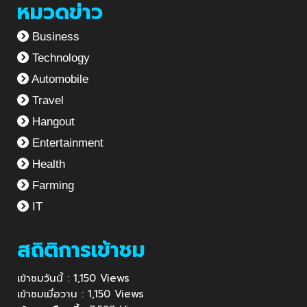
หมวดข่าว
Business
Technology
Automobile
Travel
Hangout
Entertainment
Health
Farming
IT
สถิติการเข้าชม
เข้าชมวันนี้ : 1,150 Views
เข้าชมเมื่อวาน : 1,150 Views