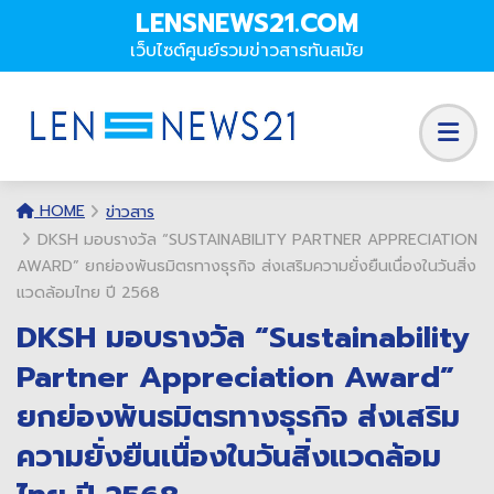
LENSNEWS21.COM
เว็บไซต์ศูนย์รวมข่าวสารทันสมัย
HOME
ข่าวสาร
DKSH มอบรางวัล “SUSTAINABILITY PARTNER APPRECIATION
AWARD” ยกย่องพันธมิตรทางธุรกิจ ส่งเสริมความยั่งยืนเนื่องในวันสิ่ง
แวดล้อมไทย ปี 2568
DKSH มอบรางวัล “Sustainability
Partner Appreciation Award”
ยกย่องพันธมิตรทางธุรกิจ ส่งเสริม
ความยั่งยืนเนื่องในวันสิ่งแวดล้อม