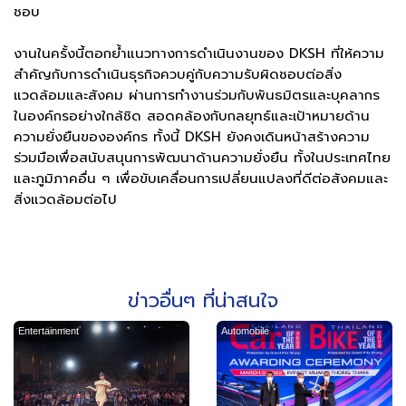
ชอบ
งานในครั้งนี้ตอกย้ำแนวทางการดำเนินงานของ DKSH ที่ให้ความ
สำคัญกับการดำเนินธุรกิจควบคู่กับความรับผิดชอบต่อสิ่ง
แวดล้อมและสังคม ผ่านการทำงานร่วมกับพันธมิตรและบุคลากร
ในองค์กรอย่างใกล้ชิด สอดคล้องกับกลยุทธ์และเป้าหมายด้าน
ความยั่งยืนขององค์กร ทั้งนี้ DKSH ยังคงเดินหน้าสร้างความ
ร่วมมือเพื่อสนับสนุนการพัฒนาด้านความยั่งยืน ทั้งในประเทศไทย
และภูมิภาคอื่น ๆ เพื่อขับเคลื่อนการเปลี่ยนแปลงที่ดีต่อสังคมและ
สิ่งแวดล้อมต่อไป
ข่าวอื่นๆ ที่น่าสนใจ
Entertainment
Automobile