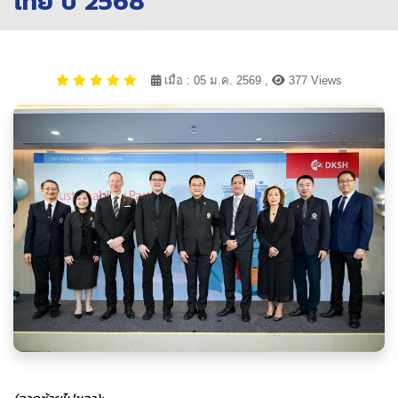
ไทย ปี 2568
เมื่อ : 05 ม.ค. 2569 ,
377 Views