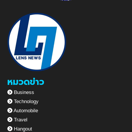
หมวดข่าว
Business
Technology
Automobile
Travel
Hangout