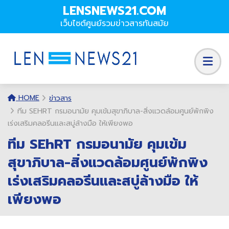
LENSNEWS21.COM
เว็บไซต์ศูนย์รวมข่าวสารทันสมัย
HOME
ข่าวสาร
ทีม SEHRT กรมอนามัย คุมเข้มสุขาภิบาล-สิ่งแวดล้อมศูนย์พักพิง
เร่งเสริมคลอรีนและสบู่ล้างมือ ให้เพียงพอ
ทีม SEhRT กรมอนามัย คุมเข้ม
สุขาภิบาล-สิ่งแวดล้อมศูนย์พักพิง
เร่งเสริมคลอรีนและสบู่ล้างมือ ให้
เพียงพอ