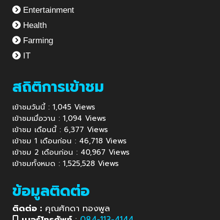
Entertainment
Health
Farming
IT
สถิติการเข้าชม
เข้าชมวันนี้ : 1,045 Views
เข้าชมเมื่อวาน : 1,094 Views
เข้าชม เดือนนี้ : 6,377 Views
เข้าชม 1 เดือนก่อน : 46,718 Views
เข้าชม 2 เดือนก่อน : 40,967 Views
เข้าชมทั้งหมด : 1,525,528 Views
ข้อมูลติดต่อ
ติดต่อ :
คุณศักดา ทองพูล
เบอร์โทรศัพท์
:
084-113-4144