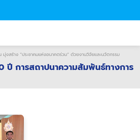
น มุ่งสร้าง ”ประชาคมแห่งอนาคตร่วม” ด้วยงานวิจัยและนวัตกรรม
50 ปี การสถาปนาความสัมพันธ์ทางการ