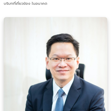
บริบทที่เกี่ยวข้อง ในอนาคต