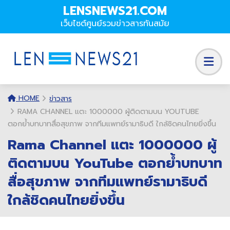
LENSNEWS21.COM
เว็บไซต์ศูนย์รวมข่าวสารทันสมัย
HOME
ข่าวสาร
RAMA CHANNEL แตะ 1000000 ผู้ติดตามบน YOUTUBE
ตอกย้ำบทบาทสื่อสุขภาพ จากทีมแพทย์รามาธิบดี ใกล้ชิดคนไทยยิ่งขึ้น
Rama Channel แตะ 1000000 ผู้
ติดตามบน YouTube ตอกย้ำบทบาท
สื่อสุขภาพ จากทีมแพทย์รามาธิบดี
ใกล้ชิดคนไทยยิ่งขึ้น