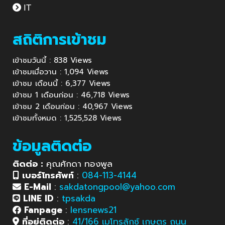
IT
สถิติการเข้าชม
เข้าชมวันนี้ : 838 Views
เข้าชมเมื่อวาน : 1,094 Views
เข้าชม เดือนนี้ : 6,377 Views
เข้าชม 1 เดือนก่อน : 46,718 Views
เข้าชม 2 เดือนก่อน : 40,967 Views
เข้าชมทั้งหมด : 1,525,528 Views
ข้อมูลติดต่อ
ติดต่อ :
คุณศักดา ทองพูล
เบอร์โทรศัพท์
:
084-113-4144
E-Mail
:
sakdatongpool@yahoo.com
LINE ID
:
tpsakda
Fanpage
:
lensnews21
ที่อยู่ติดต่อ
:
41/166 เมโทรลักซ์ เกษตร ถนน