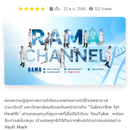
เมื่อ : 21 พ.ย. 2568 ,
321 Views
ช่องความรู้สุขภาพภายใต้คณะแพทยศาสตร์โรงพยาบาล
รามาธิบดี มหาวิทยาลัยมหิดลเดินหน้าภารกิจ “Subscribe for
Health” ผ่านคอนเทนต์สุขภาพที่เชื่อถือได้บน YouTube พร้อม
รับการสนับสนุน ด้านกลยุทธ์ดิจิทัลจากพันธมิตรภายนอกอย่าง
Vault Mark