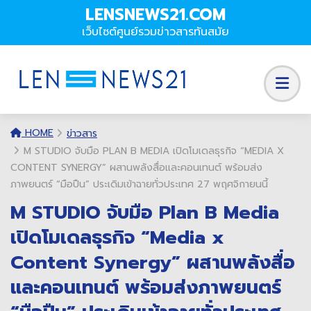
LENSNEWS21.COM
เว็บไซต์ศูนย์รวมข่าวสารทันสมัย
HOME
ข่าวสาร
M STUDIO จับมือ PLAN B MEDIA เปิดโมเดลธุรกิจ “MEDIA X
CONTENT SYNERGY” ผสานพลังสื่อและคอนเทนต์ พร้อมส่ง
ภาพยนตร์ “มือปืน” ประเดิมเข้าฉายทั่วประเทศ 27 พฤศจิกายนนี้
M STUDIO จับมือ Plan B Media
เปิดโมเดลธุรกิจ “Media x
Content Synergy” ผสานพลังสื่อ
และคอนเทนต์ พร้อมส่งภาพยนตร์