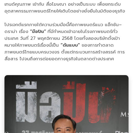
เทนต์คุณภาพ เข้ากับ สื่อโฆษณา อย่างเป็นระบบ เพื่อยกระดับ
อุตสาหกรรมภาพยนตร์ไทยให้เติบโตอย่างยั่งยืนในมิติของธุรกิจ
โปรเจกต์แรกภายใต้ความร่วมมือนี้คือภาพยนตร์แนว แอ็กชัน–
ดราม่า เรื่อง
“มือปืน”
ที่มีกำหนดเข้าฉายในโรงภาพยนตร์ทั่ว
ประเทศ วันที่ 27 พฤศจิกายน 2568 โดยทั้งสองบริษัทตั้งเป้า
หมายให้ภาพยนตร์เรื่องนี้เป็น
“ต้นแบบ”
ของการทำตลาด
ภาพยนตร์ไทยแบบครบวงจร ตั้งแต่กระบวนการสร้างสรรค์ การ
สื่อสาร ไปจนถึงการต่อยอดทางธุรกิจในตลาดต่างประเทศ