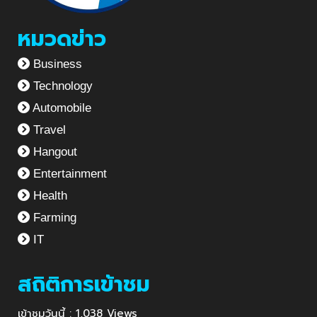
หมวดข่าว
Business
Technology
Automobile
Travel
Hangout
Entertainment
Health
Farming
IT
สถิติการเข้าชม
เข้าชมวันนี้ : 1,038 Views